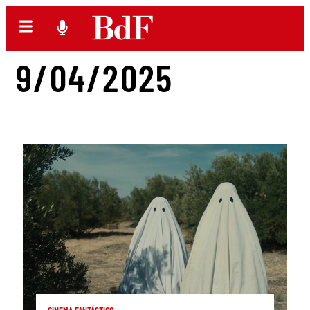
9/04/2025