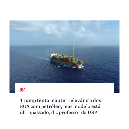
USP
Trump tenta manter relevância dos
EUA com petróleo, mas modelo está
ultrapassado, diz professor da USP