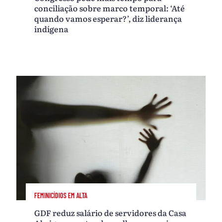
conciliação sobre marco temporal: ‘Até
quando vamos esperar?’, diz liderança
indígena
FEMINICÍDIOS EM ALTA
GDF reduz salário de servidores da Casa