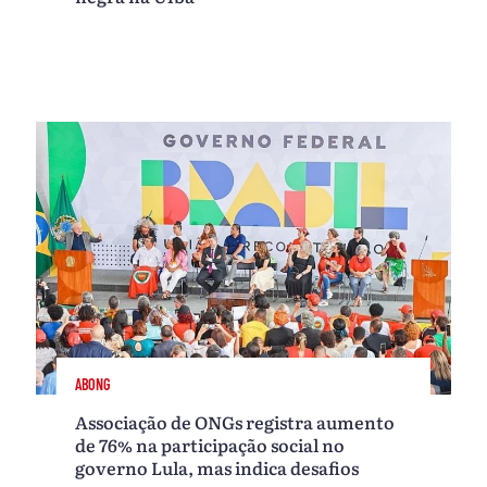
ABONG
Associação de ONGs registra aumento
de 76% na participação social no
governo Lula, mas indica desafios