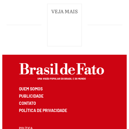
VEJA MAIS
QUEM SOMOS
PUBLICIDADE
CONTATO
POLÍTICA DE PRIVACIDADE
POLÍTICA