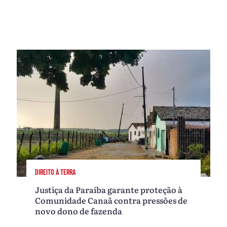
DIREITO À TERRA
Justiça da Paraíba garante proteção à
Comunidade Canaã contra pressões de
novo dono de fazenda