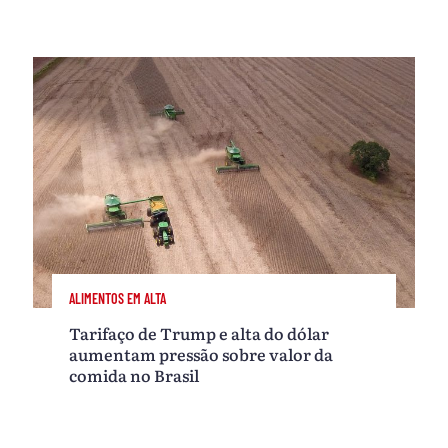
ALIMENTOS EM ALTA
Tarifaço de Trump e alta do dólar
aumentam pressão sobre valor da
comida no Brasil