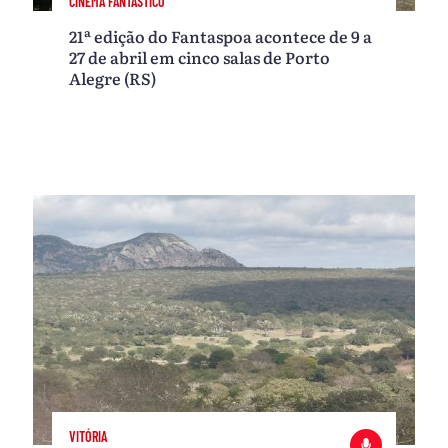
CINEMA FANTÁSTICO
21ª edição do Fantaspoa acontece de 9 a
27 de abril em cinco salas de Porto
Alegre (RS)
VITÓRIA