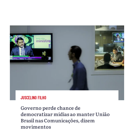
JUSCELINO FILHO
Governo perde chance de
democratizar mídias ao manter União
Brasil nas Comunicações, dizem
movimentos