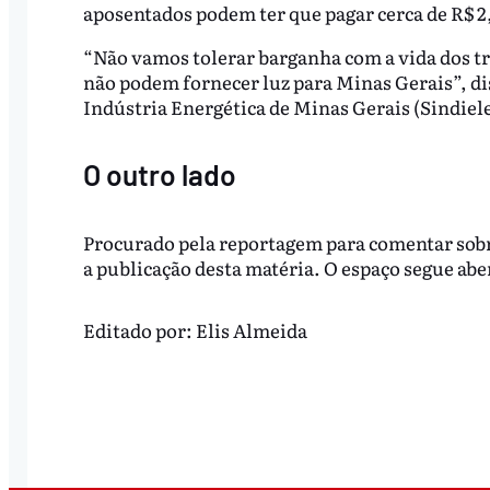
aposentados podem ter que pagar cerca de R$ 2,
“Não vamos tolerar barganha com a vida dos tr
não podem fornecer luz para Minas Gerais”, di
Indústria Energética de Minas Gerais (Sindie
O outro lado
Procurado pela reportagem para comentar sobr
a publicação desta matéria. O espaço segue ab
Editado por:
Elis Almeida