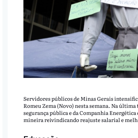
Servidores públicos de Minas Gerais intensifi
Romeu Zema (Novo) nesta semana. Na última ter
segurança pública e da Companhia Energética 
mineira reivindicando reajuste salarial e mel