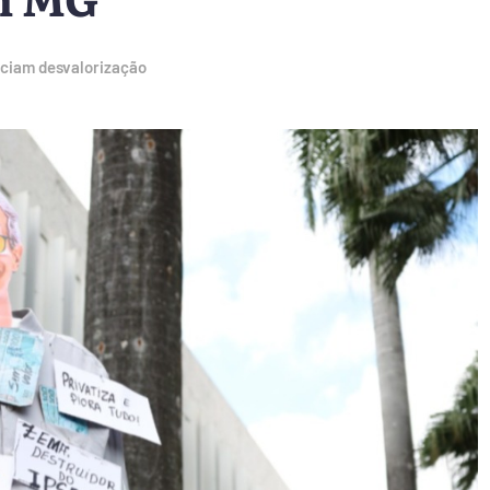
nciam desvalorização