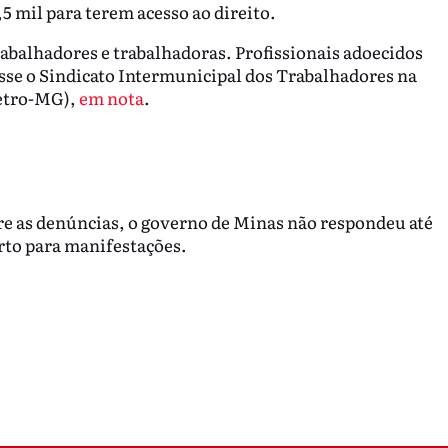
5 mil para terem acesso ao direito.
abalhadores e trabalhadoras. Profissionais adoecidos
sse o Sindicato Intermunicipal dos Trabalhadores na
letro-MG),
em nota
.
e as denúncias, o governo de Minas não respondeu até
erto para manifestações.