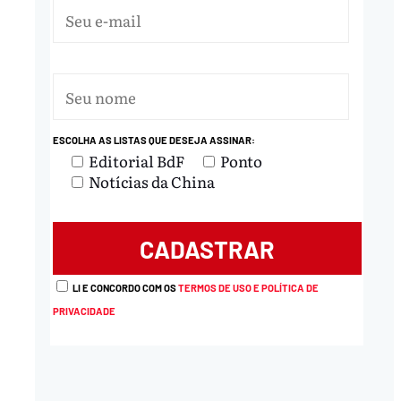
ESCOLHA AS LISTAS QUE DESEJA ASSINAR:
Editorial BdF
Ponto
Notícias da China
LI E CONCORDO COM OS
TERMOS DE USO E POLÍTICA DE
PRIVACIDADE