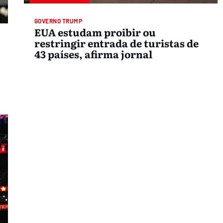
GOVERNO TRUMP
EUA estudam proibir ou
restringir entrada de turistas de
43 países, afirma jornal