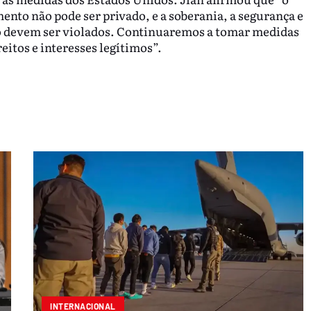
ento não pode ser privado, e a soberania, a segurança e
o devem ser violados. Continuaremos a tomar medidas
eitos e interesses legítimos”.
INTERNACIONAL