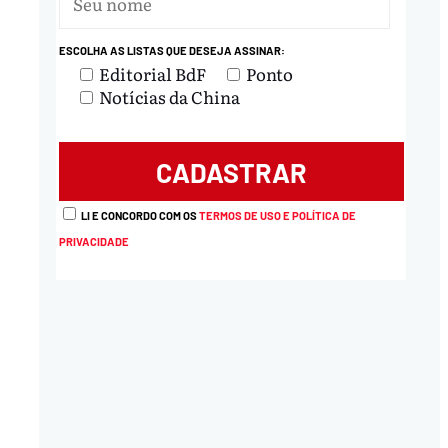
ESCOLHA AS LISTAS QUE DESEJA ASSINAR:
Editorial BdF
Ponto
Notícias da China
LI E CONCORDO COM OS
TERMOS DE USO E POLÍTICA DE
PRIVACIDADE