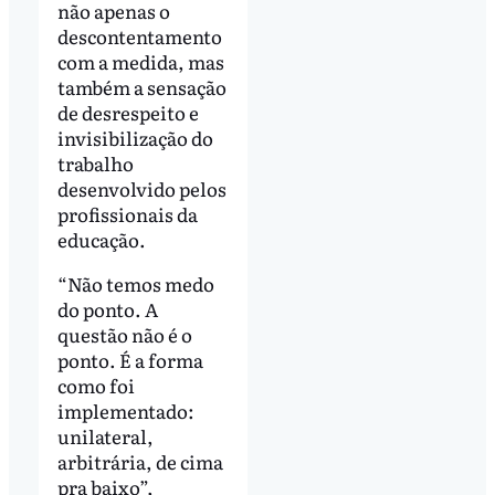
não apenas o
descontentamento
com a medida, mas
também a sensação
de desrespeito e
invisibilização do
trabalho
desenvolvido pelos
profissionais da
educação.
“Não temos medo
do ponto. A
questão não é o
ponto. É a forma
como foi
implementado:
unilateral,
arbitrária, de cima
pra baixo”,