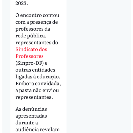
2023.
O encontro contou
com a presença de
professores da
rede pública,
representantes do
Sindicato dos
Professores
(Sinpro-DF) e
outras entidades
ligadas à educação.
Embora convidada,
a pasta não enviou
representantes.
As denúncias
apresentadas
durante a
audiência revelam