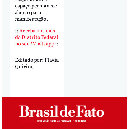
espaço permanece
aberto para
manifestação.
::
Receba notícias
do Distrito Federal
no seu Whatsapp
::
Editado por:
Flavia
Quirino