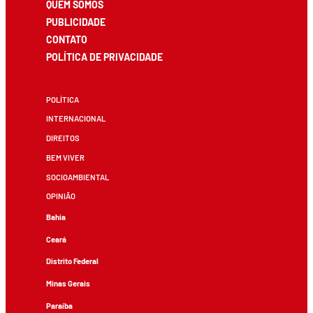
QUEM SOMOS
PUBLICIDADE
CONTATO
POLÍTICA DE PRIVACIDADE
POLÍTICA
INTERNACIONAL
DIREITOS
BEM VIVER
SOCIOAMBIENTAL
OPINIÃO
Bahia
Ceará
Distrito Federal
Minas Gerais
Paraíba