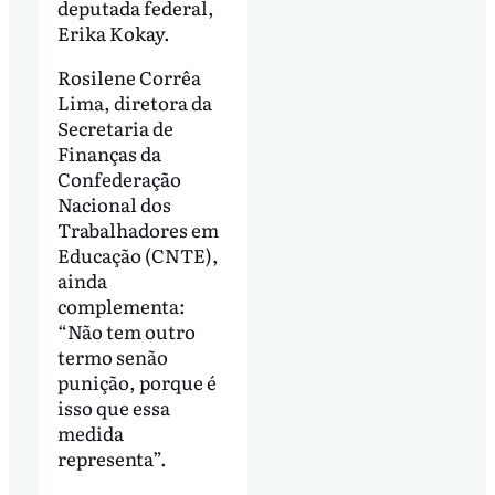
deputada federal,
Erika Kokay.
Rosilene Corrêa
Lima, diretora da
Secretaria de
Finanças da
Confederação
Nacional dos
Trabalhadores em
Educação (CNTE),
ainda
complementa:
“Não tem outro
termo senão
punição, porque é
isso que essa
medida
representa”.