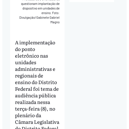
questionam implantação de
dispositivo em unidades de
ensino. Foto:
Divulgação/Gabinete Gabriel
Magno
A implementação
do ponto
eletrônico nas
unidades
administrativas e
regionais de
ensino do Distrito
Federal foi tema de
audiência pública
realizada nessa
terça-feira (8), no
plenário da
Câmara Legislativa
do Distrito Federal