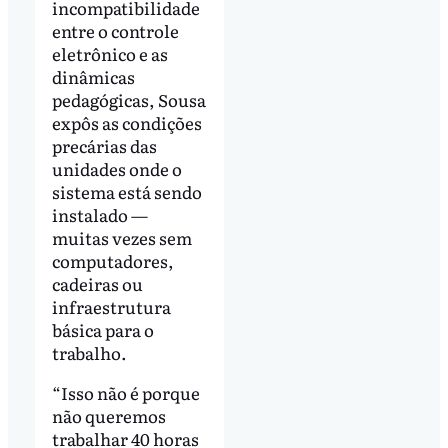
incompatibilidade
entre o controle
eletrônico e as
dinâmicas
pedagógicas, Sousa
expôs as condições
precárias das
unidades onde o
sistema está sendo
instalado —
muitas vezes sem
computadores,
cadeiras ou
infraestrutura
básica para o
trabalho.
“Isso não é porque
não queremos
trabalhar 40 horas