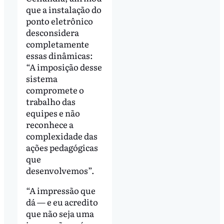
que a instalação do
ponto eletrônico
desconsidera
completamente
essas dinâmicas:
“A imposição desse
sistema
compromete o
trabalho das
equipes e não
reconhece a
complexidade das
ações pedagógicas
que
desenvolvemos”.
“A impressão que
dá — e eu acredito
que não seja uma