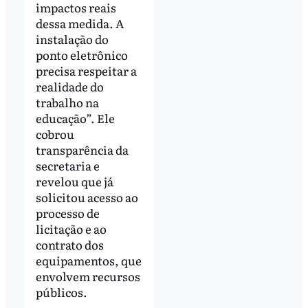
impactos reais
dessa medida. A
instalação do
ponto eletrônico
precisa respeitar a
realidade do
trabalho na
educação”. Ele
cobrou
transparência da
secretaria e
revelou que já
solicitou acesso ao
processo de
licitação e ao
contrato dos
equipamentos, que
envolvem recursos
públicos.