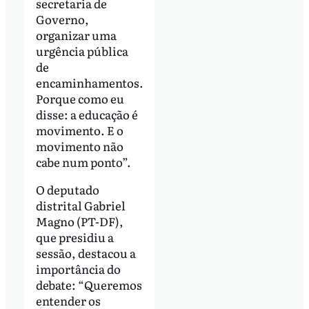
secretaria de
Governo,
organizar uma
urgência pública
de
encaminhamentos.
Porque como eu
disse: a educação é
movimento. E o
movimento não
cabe num ponto”.
O deputado
distrital Gabriel
Magno (PT-DF),
que presidiu a
sessão, destacou a
importância do
debate: “Queremos
entender os