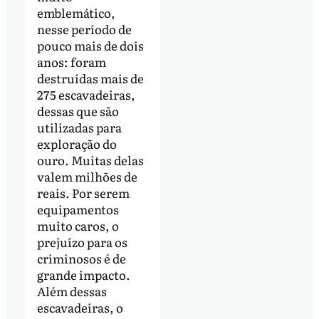
emblemático,
nesse período de
pouco mais de dois
anos: foram
destruídas mais de
275 escavadeiras,
dessas que são
utilizadas para
exploração do
ouro. Muitas delas
valem milhões de
reais. Por serem
equipamentos
muito caros, o
prejuízo para os
criminosos é de
grande impacto.
Além dessas
escavadeiras, o