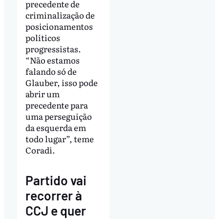
precedente de
criminalização de
posicionamentos
políticos
progressistas.
“Não estamos
falando só de
Glauber, isso pode
abrir um
precedente para
uma perseguição
da esquerda em
todo lugar”, teme
Coradi.
Partido vai
recorrer à
CCJ e quer