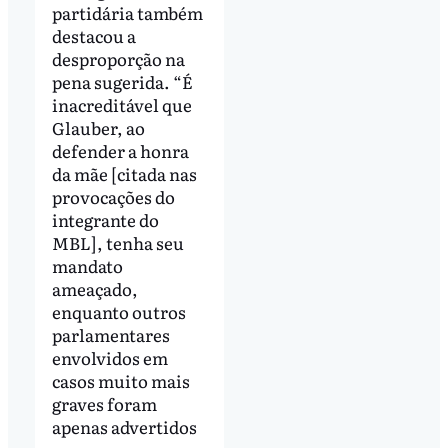
partidária também
destacou a
desproporção na
pena sugerida. “É
inacreditável que
Glauber, ao
defender a honra
da mãe [citada nas
provocações do
integrante do
MBL], tenha seu
mandato
ameaçado,
enquanto outros
parlamentares
envolvidos em
casos muito mais
graves foram
apenas advertidos