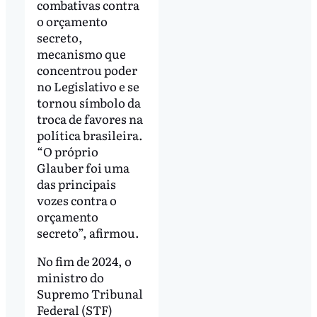
combativas contra
o orçamento
secreto,
mecanismo que
concentrou poder
no Legislativo e se
tornou símbolo da
troca de favores na
política brasileira.
“O próprio
Glauber foi uma
das principais
vozes contra o
orçamento
secreto”, afirmou.
No fim de 2024, o
ministro do
Supremo Tribunal
Federal (STF)