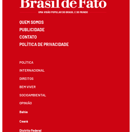
QUEM SOMOS
PUBLICIDADE
CONTATO
POLÍTICA DE PRIVACIDADE
POLÍTICA
INTERNACIONAL
DIREITOS
BEM VIVER
SOCIOAMBIENTAL
OPINIÃO
Bahia
Ceará
Distrito Federal