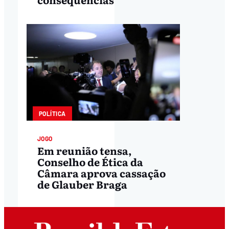
POLÍTICA
JOGO
Em reunião tensa,
Conselho de Ética da
Câmara aprova cassação
de Glauber Braga