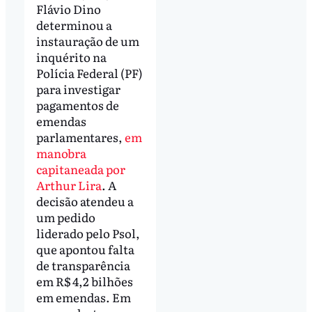
Flávio Dino
determinou a
instauração de um
inquérito na
Polícia Federal (PF)
para investigar
pagamentos de
emendas
parlamentares,
em
manobra
capitaneada por
Arthur Lira
. A
decisão atendeu a
um pedido
liderado pelo Psol,
que apontou falta
de transparência
em R$ 4,2 bilhões
em emendas. Em