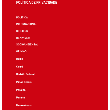
POLÍTICA DE PRIVACIDADE
POLÍTICA
INTERNACIONAL
DIREITOS
BEM VIVER
SOCIOAMBIENTAL
OPINIÃO
Bahia
Ceará
Distrito Federal
Minas Gerais
Paraíba
Paraná
Pernambuco