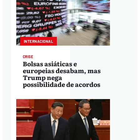
INTERNACIONAL
CRISE
Bolsas asiáticas e
europeias desabam, mas
Trump nega
possibilidade de acordos