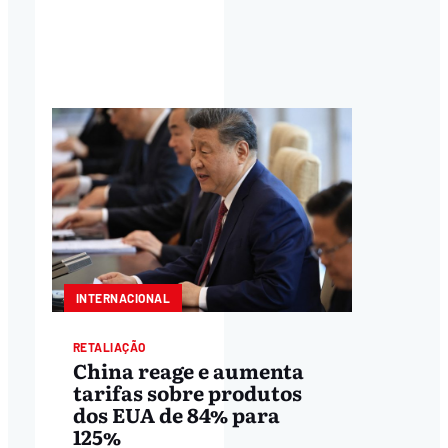
INTERNACIONAL
RETALIAÇÃO
China reage e aumenta
tarifas sobre produtos
dos EUA de 84% para
125%