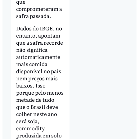
que
comprometeram a
safra passada.
Dados do IBGE, no
entanto, apontam
que a safra recorde
não significa
automaticamente
mais comida
disponível no país
nem preços mais
baixos. Isso
porque pelo menos
metade de tudo
que o Brasil deve
colher neste ano
será soja,
commodity
produzida em solo