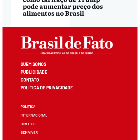
pode aumentar preço dos
alimentos no Brasil
QUEM SOMOS
PUBLICIDADE
CONTATO
POLÍTICA DE PRIVACIDADE
POLÍTICA
INTERNACIONAL
DIREITOS
BEM VIVER