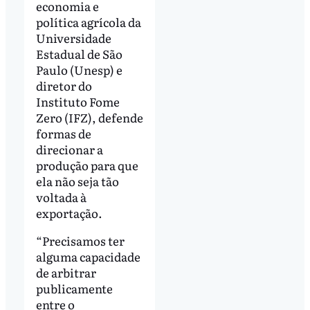
economia e
política agrícola da
Universidade
Estadual de São
Paulo (Unesp) e
diretor do
Instituto Fome
Zero (IFZ), defende
formas de
direcionar a
produção para que
ela não seja tão
voltada à
exportação.
“Precisamos ter
alguma capacidade
de arbitrar
publicamente
entre o