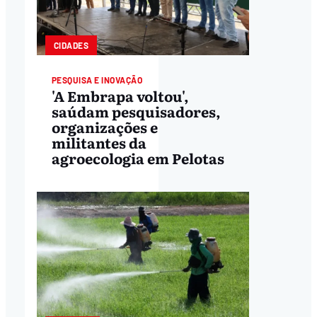
CIDADES
PESQUISA E INOVAÇÃO
'A Embrapa voltou',
saúdam pesquisadores,
organizações e
militantes da
agroecologia em Pelotas