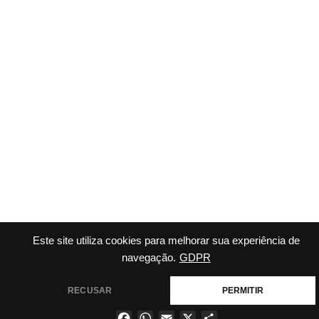
Este site utiliza cookies para melhorar sua experiência de
navegação.
GDPR
RECUSAR
PERMITIR
Facebook
WhatsApp
Email
X
Share