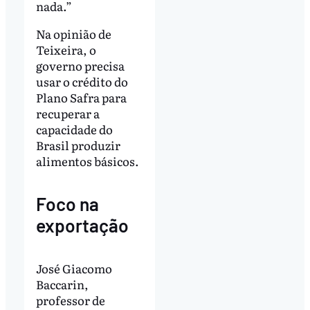
nada.”
Na opinião de
Teixeira, o
governo precisa
usar o crédito do
Plano Safra para
recuperar a
capacidade do
Brasil produzir
alimentos básicos.
Foco na
exportação
José Giacomo
Baccarin,
professor de