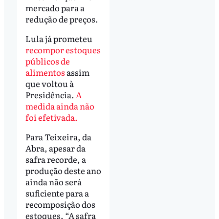
mercado para a
redução de preços.
Lula já prometeu
recompor estoques
públicos de
alimentos
assim
que voltou à
Presidência.
A
medida ainda não
foi efetivada.
Para Teixeira, da
Abra, apesar da
safra recorde, a
produção deste ano
ainda não será
suficiente para a
recomposição dos
estoques. “A safra