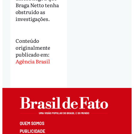
Braga Netto tenha
obstruído as
investigações.
Conteúdo
originalmente
publicado em:
Agência Brasil
QUEM SOMOS
PUBLICIDADE