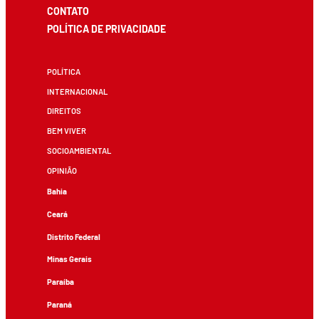
CONTATO
POLÍTICA DE PRIVACIDADE
POLÍTICA
INTERNACIONAL
DIREITOS
BEM VIVER
SOCIOAMBIENTAL
OPINIÃO
Bahia
Ceará
Distrito Federal
Minas Gerais
Paraíba
Paraná