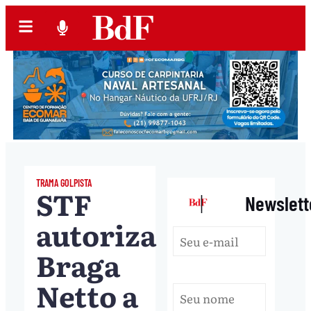
TRAMA GOLPISTA
STF
|
Newslett
autoriza
Braga
Netto a