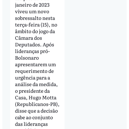
janeiro de 2023
viveu um novo
sobressalto nesta
terça-feira (15), no
âmbito do jogo da
Câmara dos
Deputados. Após
lideranças pró-
Bolsonaro
apresentarem um
requerimento de
urgência para a
análise da medida,
o presidente da
Casa, Hugo Motta
(Republicanos-PB),
disse que a decisão
cabe ao conjunto
das lideranças