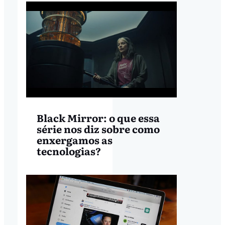
Black Mirror: o que essa
série nos diz sobre como
enxergamos as
tecnologias?