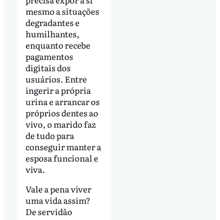
mesmo a situações
degradantes e
humilhantes,
enquanto recebe
pagamentos
digitais dos
usuários. Entre
ingerir a própria
urina e arrancar os
próprios dentes ao
vivo, o marido faz
de tudo para
conseguir manter a
esposa funcional e
viva.
Vale a pena viver
uma vida assim?
De servidão