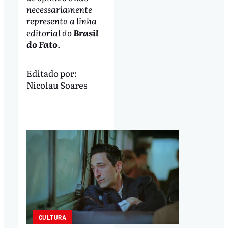
necessariamente
representa a linha
editorial do
Brasil
do Fato
.
Editado por:
Nicolau Soares
CULTURA