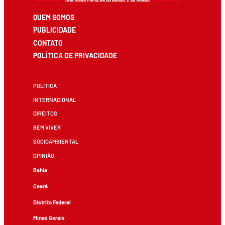
QUEM SOMOS
PUBLICIDADE
CONTATO
POLÍTICA DE PRIVACIDADE
POLÍTICA
INTERNACIONAL
DIREITOS
BEM VIVER
SOCIOAMBIENTAL
OPINIÃO
Bahia
Ceará
Distrito Federal
Minas Gerais