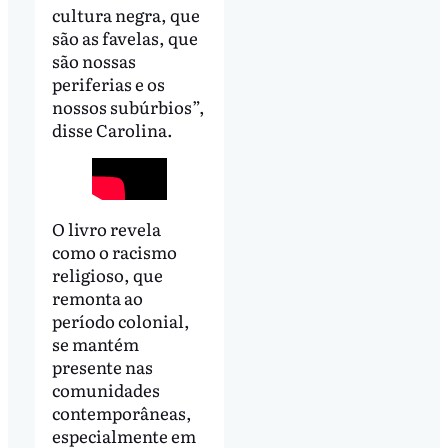
cultura negra, que
são as favelas, que
são nossas
periferias e os
nossos subúrbios”,
disse Carolina.
O livro revela
como o racismo
religioso, que
remonta ao
período colonial,
se mantém
presente nas
comunidades
contemporâneas,
especialmente em