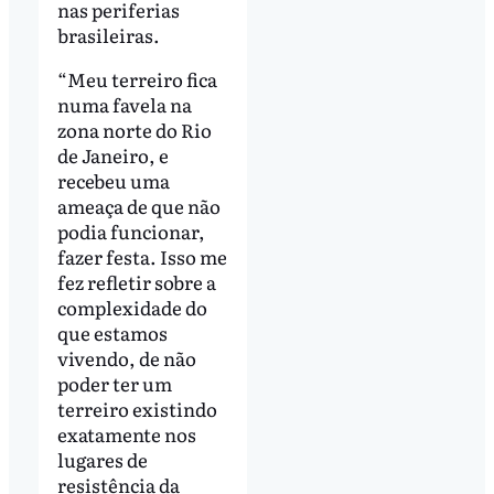
nas periferias
brasileiras.
“Meu terreiro fica
numa favela na
zona norte do Rio
de Janeiro, e
recebeu uma
ameaça de que não
podia funcionar,
fazer festa. Isso me
fez refletir sobre a
complexidade do
que estamos
vivendo, de não
poder ter um
terreiro existindo
exatamente nos
lugares de
resistência da