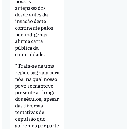
nossos
antepassados
desde antes da
invasão deste
continente pelos
não indígenas”,
afirma carta
pública da
comunidade.
“Trata-se de uma
região sagrada para
nós, na qual nosso
povo se manteve
presente ao longo
dos séculos, apesar
das diversas
tentativas de
expulsão que
sofremos por parte