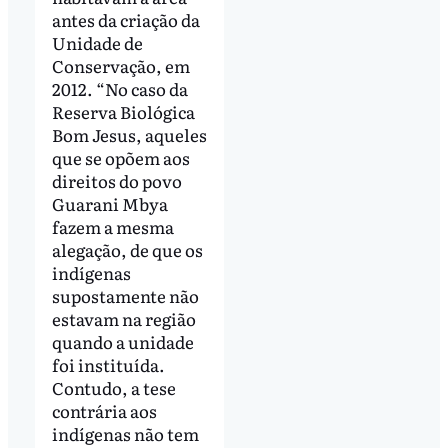
antes da criação da
Unidade de
Conservação, em
2012. “No caso da
Reserva Biológica
Bom Jesus, aqueles
que se opõem aos
direitos do povo
Guarani Mbya
fazem a mesma
alegação, de que os
indígenas
supostamente não
estavam na região
quando a unidade
foi instituída.
Contudo, a tese
contrária aos
indígenas não tem