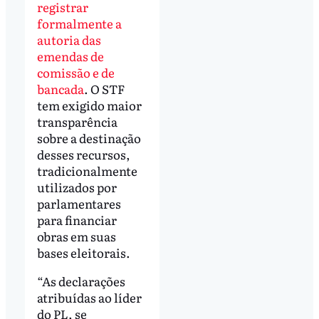
registrar
formalmente a
autoria das
emendas de
comissão e de
bancada
. O STF
tem exigido maior
transparência
sobre a destinação
desses recursos,
tradicionalmente
utilizados por
parlamentares
para financiar
obras em suas
bases eleitorais.
“As declarações
atribuídas ao líder
do PL, se