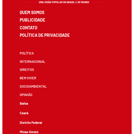
QUEM SOMOS
PUBLICIDADE
CONTATO
POLÍTICA DE PRIVACIDADE
POLÍTICA
INTERNACIONAL
DIREITOS
BEM VIVER
SOCIOAMBIENTAL
OPINIÃO
Bahia
Ceará
Distrito Federal
Minas Gerais