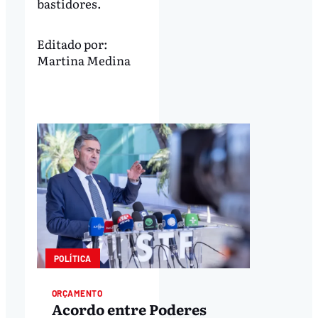
bastidores.
Editado por:
Martina Medina
POLÍTICA
ORÇAMENTO
Acordo entre Poderes