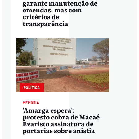
garante manutenção de
emendas, mas com
critérios de
transparência
POLÍTICA
MEMÓRIA
'Amarga espera':
protesto cobra de Macaé
Evaristo assinatura de
portarias sobre anistia