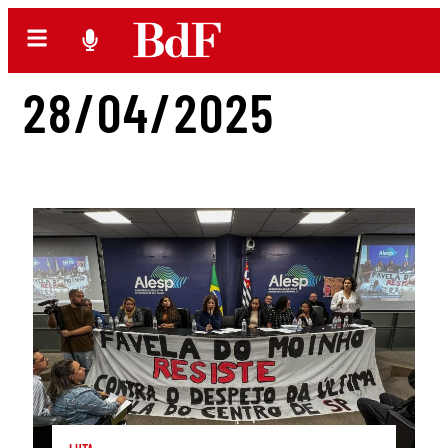
28/04/2025