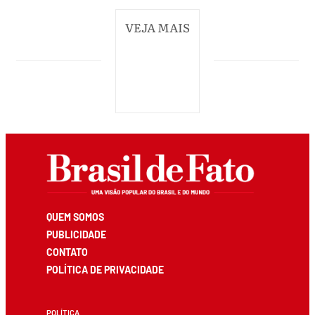
VEJA MAIS
QUEM SOMOS
PUBLICIDADE
CONTATO
POLÍTICA DE PRIVACIDADE
POLÍTICA