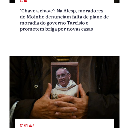
LUTA
‘Chave a chave’: Na Alesp, moradores
do Moinho denunciam falta de plano de
moradia do governo Tarcísio e
prometem briga por novas casas
CONCLAVE