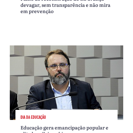
devagar, sem transparência e não mira
em prevenção
DIA DA EDUCAÇÃO
Educação gera emancipação popular e