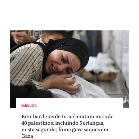
GENOCÍDIO
Bombardeios de Israel matam mais de
40 palestinos, incluindo 5 crianças,
nesta segunda; fome gera saques em
Gaza