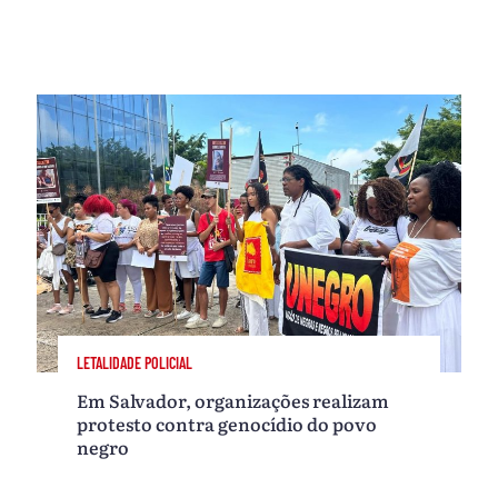
LETALIDADE POLICIAL
Em Salvador, organizações realizam
protesto contra genocídio do povo
negro