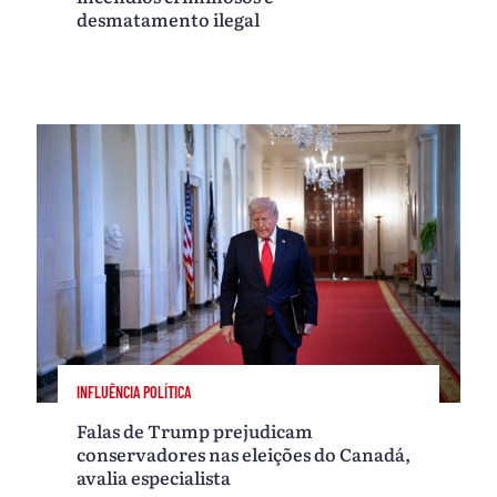
desmatamento ilegal
INFLUÊNCIA POLÍTICA
Falas de Trump prejudicam
conservadores nas eleições do Canadá,
avalia especialista