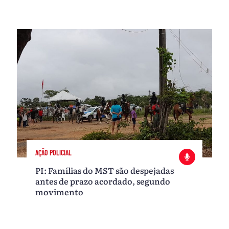
AÇÃO POLICIAL
PI: Famílias do MST são despejadas
antes de prazo acordado, segundo
movimento