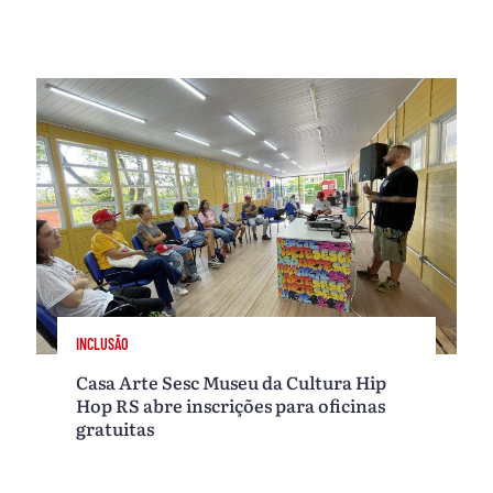
INCLUSÃO
Casa Arte Sesc Museu da Cultura Hip
Hop RS abre inscrições para oficinas
gratuitas