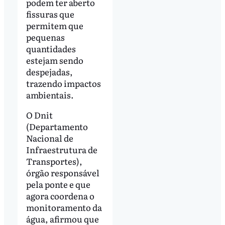
podem ter aberto
fissuras que
permitem que
pequenas
quantidades
estejam sendo
despejadas,
trazendo impactos
ambientais.
O Dnit
(Departamento
Nacional de
Infraestrutura de
Transportes),
órgão responsável
pela ponte e que
agora coordena o
monitoramento da
água, afirmou que