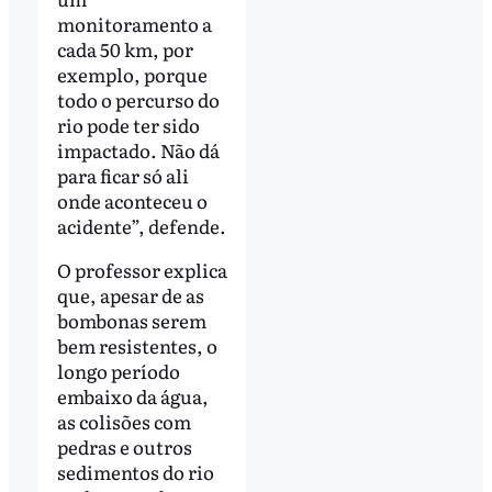
monitoramento a
cada 50 km, por
exemplo, porque
todo o percurso do
rio pode ter sido
impactado. Não dá
para ficar só ali
onde aconteceu o
acidente”, defende.
O professor explica
que, apesar de as
bombonas serem
bem resistentes, o
longo período
embaixo da água,
as colisões com
pedras e outros
sedimentos do rio