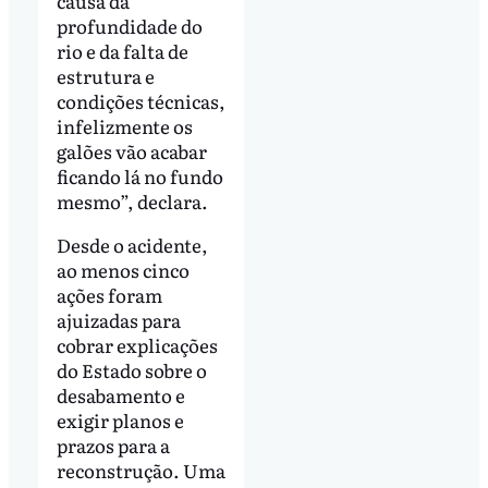
causa da
profundidade do
rio e da falta de
estrutura e
condições técnicas,
infelizmente os
galões vão acabar
ficando lá no fundo
mesmo”, declara.
Desde o acidente,
ao menos cinco
ações foram
ajuizadas para
cobrar explicações
do Estado sobre o
desabamento e
exigir planos e
prazos para a
reconstrução. Uma