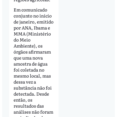
Em comunicado
conjunto no início
de janeiro, emitido
por ANA, Ibama e
MMA (Ministério
do Meio
Ambiente), os
órgãos afirmaram
que uma nova
amostra de água
foi coletada no
mesmo local, mas
dessa vez a
substância não foi
detectada. Desde
então, os
resultados das
análises não foram