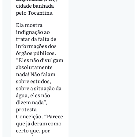
cidade banhada
pelo Tocantins.
Ela mostra
indignação ao
tratar da falta de
informações dos
órgãos públicos.
“Eles não divulgam
absolutamente
nada! Não falam
sobre estudos,
sobre a situação da
água, eles não
dizem nada”,
protesta
Conceição. “Parece
que já deram como
certo que, por