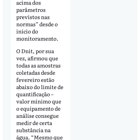
acima dos
parâmetros
previstos nas
normas” desde o
início do
monitoramento.
O Dnit, por sua
vez, afirmou que
todas as amostras
coletadas desde
fevereiro estão
abaixo do limite de
quantificação –
valor mínimo que
o equipamento de
análise consegue
medir de certa
substância na
água. “Mesmo que