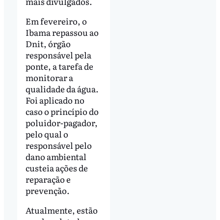
mais divulgados.
Em fevereiro, o
Ibama repassou ao
Dnit, órgão
responsável pela
ponte, a tarefa de
monitorar a
qualidade da água.
Foi aplicado no
caso o princípio do
poluidor-pagador,
pelo qual o
responsável pelo
dano ambiental
custeia ações de
reparação e
prevenção.
Atualmente, estão