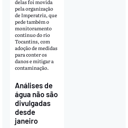
delas foi movida
pela organização
de Imperatriz, que
pede também o
monitoramento
contínuo do rio
Tocantins, com
adoção de medidas
para conter os
danos e mitigar a
contaminação.
Análises de
água não são
divulgadas
desde
janeiro