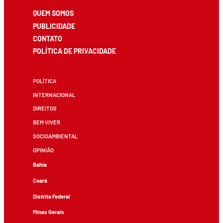
QUEM SOMOS
PUBLICIDADE
CONTATO
POLÍTICA DE PRIVACIDADE
POLÍTICA
INTERNACIONAL
DIREITOS
BEM VIVER
SOCIOAMBIENTAL
OPINIÃO
Bahia
Ceará
Distrito Federal
Minas Gerais