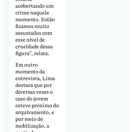
acobertando um
crime naquele
momento. Então
ficamos muito
assustados com
esse nível de
crueldade dessa
figura”, relata.
Em outro
momento da
entrevista, Lima
destaca que por
diversas vezes o
caso do jovem
esteve próximo do
arquivamento, e
por meio de
mobilização, a