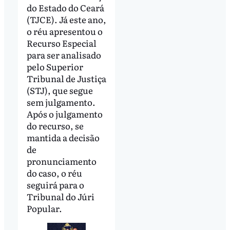
do Estado do Ceará
(TJCE). Já este ano,
o réu apresentou o
Recurso Especial
para ser analisado
pelo Superior
Tribunal de Justiça
(STJ), que segue
sem julgamento.
Após o julgamento
do recurso, se
mantida a decisão
de
pronunciamento
do caso, o réu
seguirá para o
Tribunal do Júri
Popular.