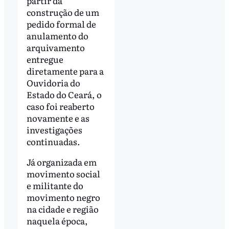
partir da
construção de um
pedido formal de
anulamento do
arquivamento
entregue
diretamente para a
Ouvidoria do
Estado do Ceará, o
caso foi reaberto
novamente e as
investigações
continuadas.
Já organizada em
movimento social
e militante do
movimento negro
na cidade e região
naquela época,