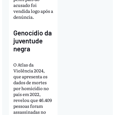
acusado foi
vendida logo após a
denúncia.
Genocídio da
juventude
negra
O Atlas da
Violência 2024,
que apresenta os
dados de mortes
por homicídio no
país em 2022,
revelou que 46.409
pessoas foram
assassinadas no