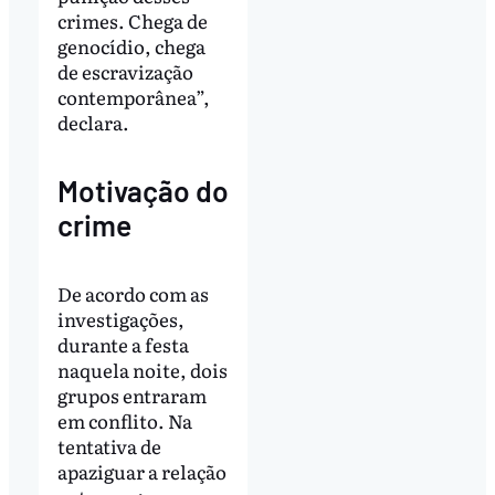
crimes. Chega de
genocídio, chega
de escravização
contemporânea”,
declara.
Motivação do
crime
De acordo com as
investigações,
durante a festa
naquela noite, dois
grupos entraram
em conflito. Na
tentativa de
apaziguar a relação