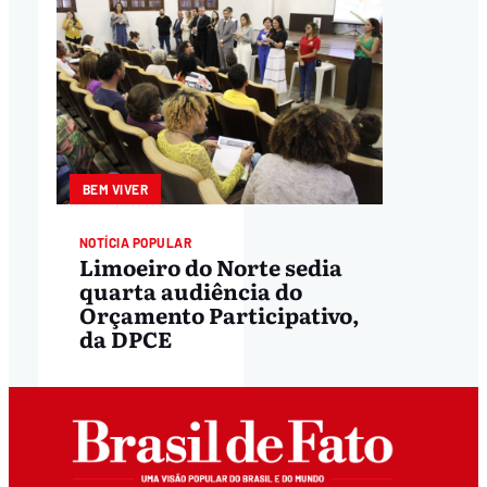
BEM VIVER
NOTÍCIA POPULAR
Limoeiro do Norte sedia
quarta audiência do
Orçamento Participativo,
da DPCE