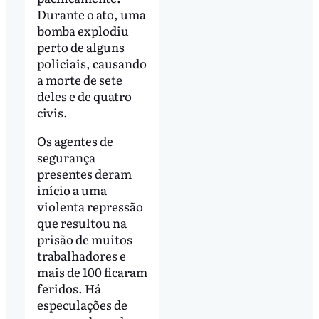
Durante o ato, uma
bomba explodiu
perto de alguns
policiais, causando
a morte de sete
deles e de quatro
civis.
Os agentes de
segurança
presentes deram
início a uma
violenta repressão
que resultou na
prisão de muitos
trabalhadores e
mais de 100 ficaram
feridos. Há
especulações de