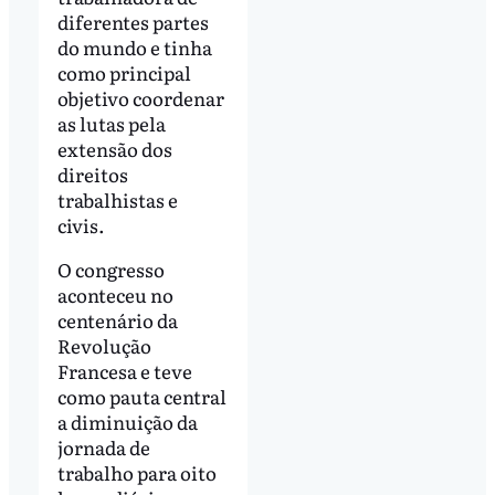
diferentes partes
do mundo e tinha
como principal
objetivo coordenar
as lutas pela
extensão dos
direitos
trabalhistas e
civis.
O congresso
aconteceu no
centenário da
Revolução
Francesa e teve
como pauta central
a diminuição da
jornada de
trabalho para oito