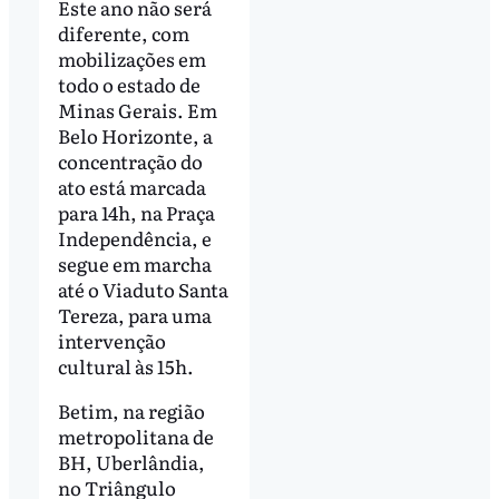
Este ano não será
diferente, com
mobilizações em
todo o estado de
Minas Gerais. Em
Belo Horizonte, a
concentração do
ato está marcada
para 14h, na Praça
Independência, e
segue em marcha
até o Viaduto Santa
Tereza, para uma
intervenção
cultural às 15h.
Betim, na região
metropolitana de
BH, Uberlândia,
no Triângulo