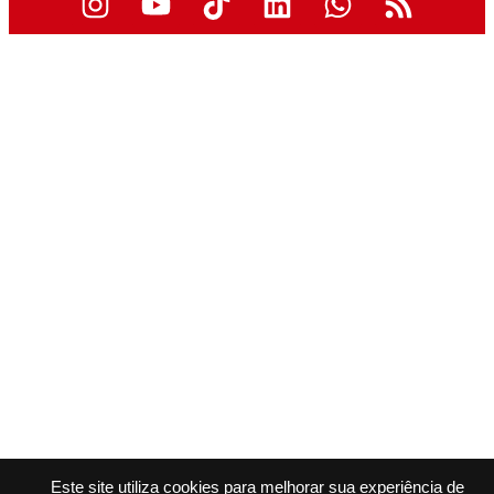
Este site utiliza cookies para melhorar sua experiência de