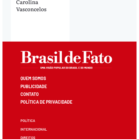
Carolina
Vasconcelos
QUEM SOMOS
PUBLICIDADE
CONTATO
POLÍTICA DE PRIVACIDADE
POLÍTICA
INTERNACIONAL
DIREITOS