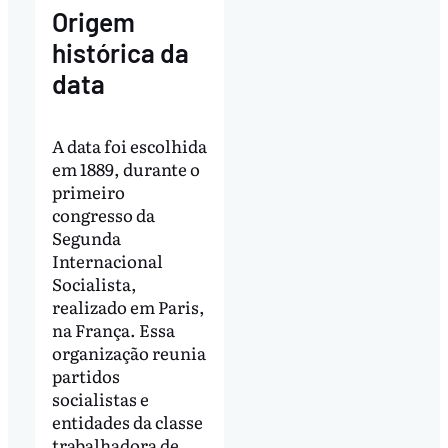
Origem
histórica da
data
A data foi escolhida
em 1889, durante o
primeiro
congresso da
Segunda
Internacional
Socialista,
realizado em Paris,
na França. Essa
organização reunia
partidos
socialistas e
entidades da classe
trabalhadora de