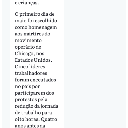
e crianças.
O primeiro dia de
maio foi escolhido
como homenagem
aos mártires do
movimento
operário de
Chicago, nos
Estados Unidos.
Cinco líderes
trabalhadores
foram executados
no país por
participarem dos
protestos pela
redução da jornada
de trabalho para
oito horas. Quatro
anos antes da