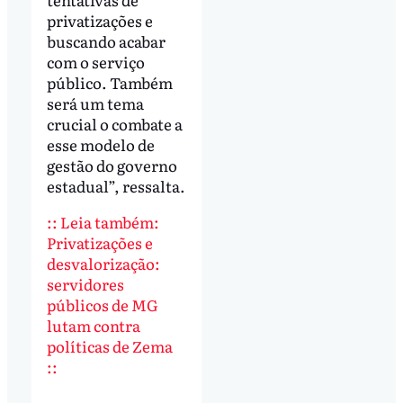
privatizações e
buscando acabar
com o serviço
público. Também
será um tema
crucial o combate a
esse modelo de
gestão do governo
estadual”, ressalta.
:: Leia também:
Privatizações e
desvalorização:
servidores
públicos de MG
lutam contra
políticas de Zema
::