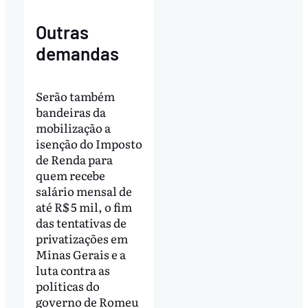
Outras
demandas
Serão também
bandeiras da
mobilização a
isenção do Imposto
de Renda para
quem recebe
salário mensal de
até R$ 5 mil, o fim
das tentativas de
privatizações em
Minas Gerais e a
luta contra as
políticas do
governo de Romeu