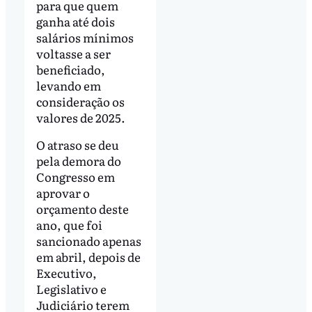
para que quem
ganha até dois
salários mínimos
voltasse a ser
beneficiado,
levando em
consideração os
valores de 2025.
O atraso se deu
pela demora do
Congresso em
aprovar o
orçamento deste
ano, que foi
sancionado apenas
em abril, depois de
Executivo,
Legislativo e
Judiciário terem