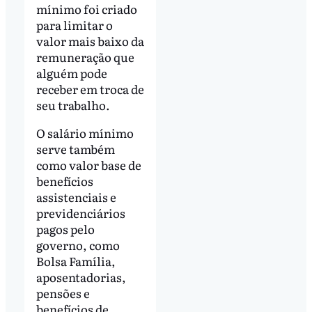
mínimo foi criado
para limitar o
valor mais baixo da
remuneração que
alguém pode
receber em troca de
seu trabalho.
O salário mínimo
serve também
como valor base de
benefícios
assistenciais e
previdenciários
pagos pelo
governo, como
Bolsa Família,
aposentadorias,
pensões e
benefícios de