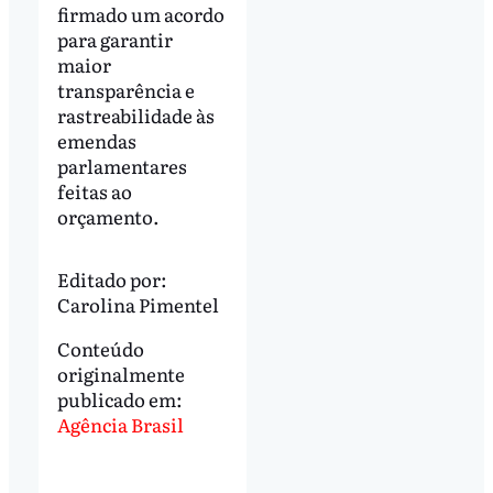
firmado um acordo
para garantir
maior
transparência e
rastreabilidade às
emendas
parlamentares
feitas ao
orçamento.
Editado por:
Carolina Pimentel
Conteúdo
originalmente
publicado em:
Agência Brasil