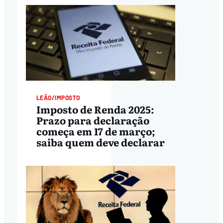
LEÃO/IMPOSTO
Imposto de Renda 2025:
Prazo para declaração
começa em 17 de março;
saiba quem deve declarar