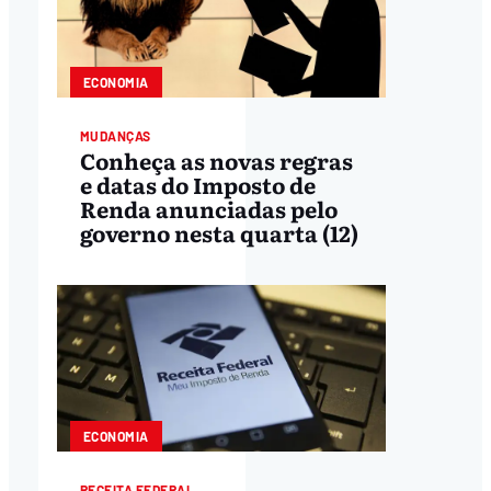
ECONOMIA
MUDANÇAS
Conheça as novas regras
e datas do Imposto de
Renda anunciadas pelo
governo nesta quarta (12)
ECONOMIA
RECEITA FEDERAL