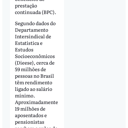
prestação
continuada (BPC).
Segundo dados do
Departamento
Intersindical de
Estatística e
Estudos
Socioeconômicos
(Dieese), cerca de
59 milhões de
pessoas no Brasil
têm rendimento
ligado ao salário
mínimo.
Aproximadamente
19 milhões de
aposentados e
pensionistas