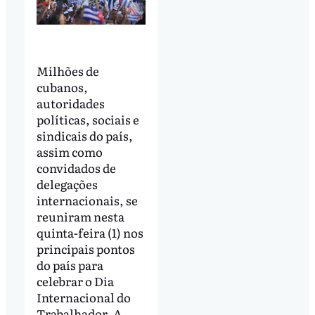
Milhões de
cubanos,
autoridades
políticas, sociais e
sindicais do país,
assim como
convidados de
delegações
internacionais, se
reuniram nesta
quinta-feira (1) nos
principais pontos
do país para
celebrar o Dia
Internacional do
Trabalhador. A