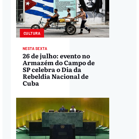
CULTURA
NESTA SEXTA
26 de julho: evento no
Armazém do Campo de
SP celebra o Dia da
Rebeldia Nacional de
Cuba