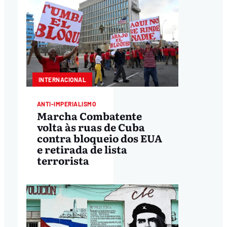
INTERNACIONAL
ANTI-IMPERIALISMO
Marcha Combatente
volta às ruas de Cuba
contra bloqueio dos EUA
e retirada de lista
terrorista