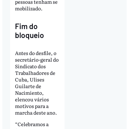
pessoas tenham se
mobilizado.
Fim do
bloqueio
Antes do desfile, o
secretário-geral do
Sindicato dos
Trabalhadores de
Cuba, Ulises
Guilarte de
Nacimiento,
elencou vários
motivos para a
marcha deste ano.
“Celebramos a