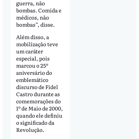
guerra, não
bombas. Comida e
médicos, não
bombas”, disse.
Além disso, a
mobilização teve
um caráter
especial, pois
marcou o 25º
aniversário do
emblemático
discurso de Fidel
Castro durante as
comemorações do
1º de Maio de 2000,
quando ele definiu
o significado da
Revolução.