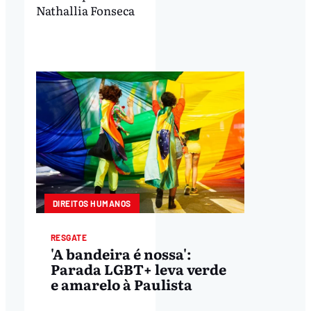
Nathallia Fonseca
DIREITOS HUMANOS
RESGATE
'A bandeira é nossa':
Parada LGBT+ leva verde
e amarelo à Paulista