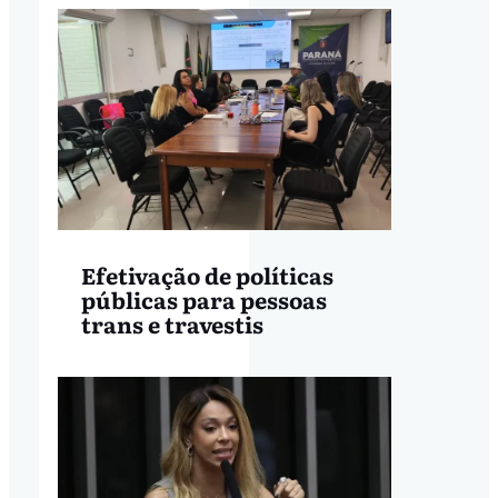
Efetivação de políticas
públicas para pessoas
trans e travestis