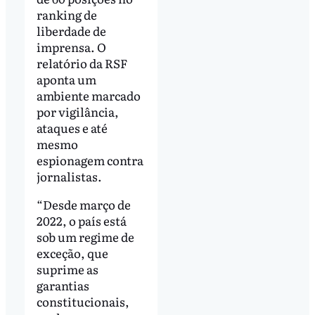
ranking de
liberdade de
imprensa. O
relatório da RSF
aponta um
ambiente marcado
por vigilância,
ataques e até
mesmo
espionagem contra
jornalistas.
“Desde março de
2022, o país está
sob um regime de
exceção, que
suprime as
garantias
constitucionais,