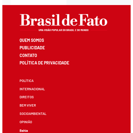
QUEM SOMOS
PUBLICIDADE
CONTATO
POLÍTICA DE PRIVACIDADE
POLÍTICA
INTERNACIONAL
DIREITOS
BEM VIVER
SOCIOAMBIENTAL
OPINIÃO
Bahia