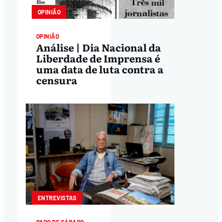
OPINIÃO
OPINIÃO
Análise | Dia Nacional da
Liberdade de Imprensa é
uma data de luta contra a
censura
ENTREVISTAS