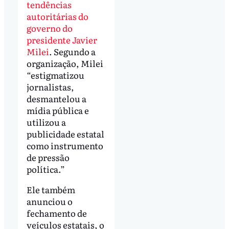
tendências
autoritárias do
governo do
presidente Javier
Milei
. Segundo a
organização, Milei
“estigmatizou
jornalistas,
desmantelou a
mídia pública e
utilizou a
publicidade estatal
como instrumento
de pressão
política.”
Ele também
anunciou o
fechamento de
veículos estatais, o