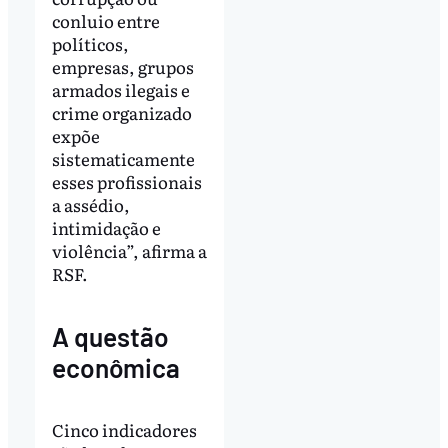
conluio entre
políticos,
empresas, grupos
armados ilegais e
crime organizado
expõe
sistematicamente
esses profissionais
a assédio,
intimidação e
violência”, afirma a
RSF.
A questão
econômica
Cinco indicadores