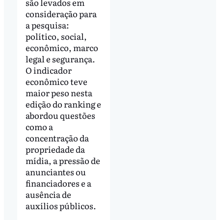
são levados em
consideração para
a pesquisa:
político, social,
econômico, marco
legal e segurança.
O indicador
econômico teve
maior peso nesta
edição do ranking e
abordou questões
como a
concentração da
propriedade da
mídia, a pressão de
anunciantes ou
financiadores e a
ausência de
auxílios públicos.