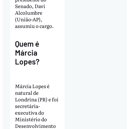
Senado, Davi
Alcolumbre
(União-AP),
assumiu o cargo.
Quem é
Márcia
Lopes?
Márcia Lopes é
natural de
Londrina (PR) e foi
secretária-
executiva do
Ministério do
Desenvolvimento