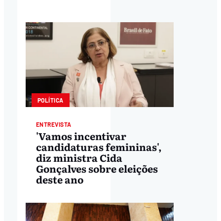
POLÍTICA
ENTREVISTA
'Vamos incentivar
candidaturas femininas',
diz ministra Cida
Gonçalves sobre eleições
deste ano