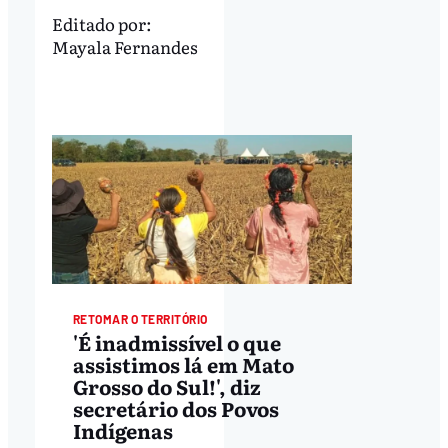
Editado por:
Mayala Fernandes
RETOMAR O TERRITÓRIO
'É inadmissível o que
assistimos lá em Mato
Grosso do Sul!', diz
secretário dos Povos
Indígenas