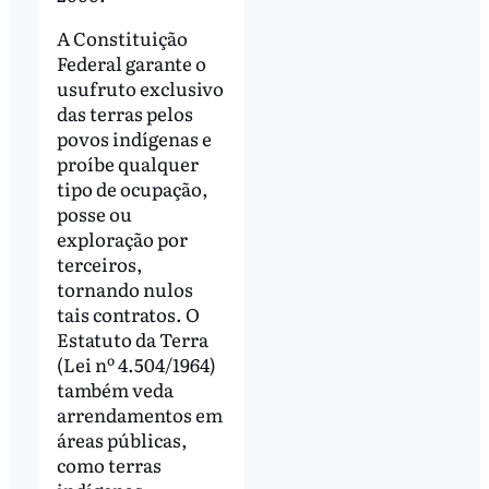
A Constituição
Federal garante o
usufruto exclusivo
das terras pelos
povos indígenas e
proíbe qualquer
tipo de ocupação,
posse ou
exploração por
terceiros,
tornando nulos
tais contratos. O
Estatuto da Terra
(Lei nº 4.504/1964)
também veda
arrendamentos em
áreas públicas,
como terras