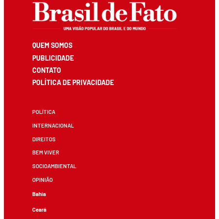
QUEM SOMOS
PUBLICIDADE
CONTATO
POLÍTICA DE PRIVACIDADE
POLÍTICA
INTERNACIONAL
DIREITOS
BEM VIVER
SOCIOAMBIENTAL
OPINIÃO
Bahia
Ceará