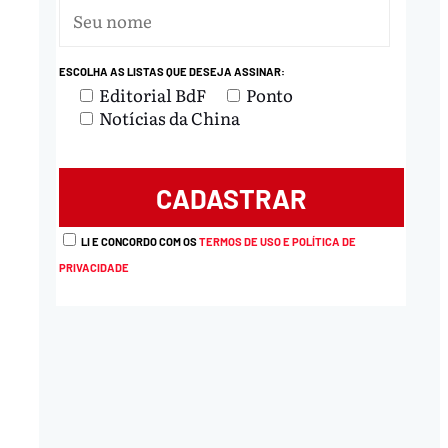
ESCOLHA AS LISTAS QUE DESEJA ASSINAR:
Editorial BdF
Ponto
Notícias da China
LI E CONCORDO COM OS
TERMOS DE USO E POLÍTICA DE
PRIVACIDADE