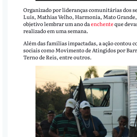
Organizado por lideranças comunitárias dos sei
Luís, Mathias Velho, Harmonia, Mato Grande, 
objetivo lembrar um ano da
enchente
que devas
realizado em uma semana.
Além das famílias impactadas, a ação contou c
sociais como Movimento de Atingidos por Barr
Terno de Reis, entre outros.