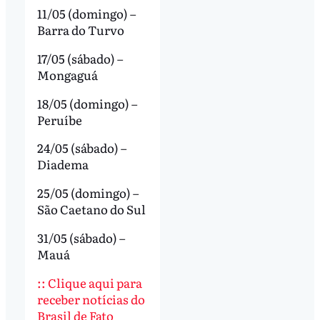
11/05 (domingo) –
Barra do Turvo
17/05 (sábado) –
Mongaguá
18/05 (domingo) –
Peruíbe
24/05 (sábado) –
Diadema
25/05 (domingo) –
São Caetano do Sul
31/05 (sábado) –
Mauá
:: Clique aqui para
receber notícias do
Brasil de Fato