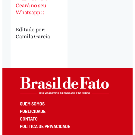
Ceará no seu
Whatsapp ::
Editado por:
Camila Garcia
QUEM SOMOS
PUBLICIDADE
CONTATO
POLÍTICA DE PRIVACIDADE