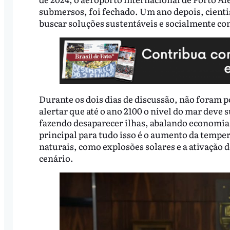
submersos, foi fechado. Um ano depois, cienti
buscar soluções sustentáveis e socialmente 
Durante os dois dias de discussão, não foram p
alertar que até o ano 2100 o nível do mar deve
fazendo desaparecer ilhas, abalando economias 
principal para tudo isso é o aumento da temp
naturais, como explosões solares e a ativação
cenário.