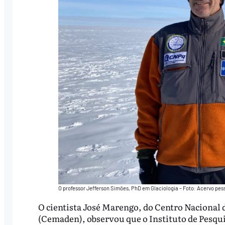
O professor Jefferson Simões, PhD em Glaciologia – Foto: Acervo pes
O cientista José Marengo, do Centro Nacional 
(Cemaden), observou que o Instituto de Pesqui