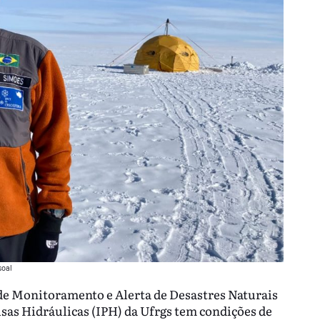
soal
de Monitoramento e Alerta de Desastres Naturais
sas Hidráulicas (IPH) da Ufrgs tem condições de