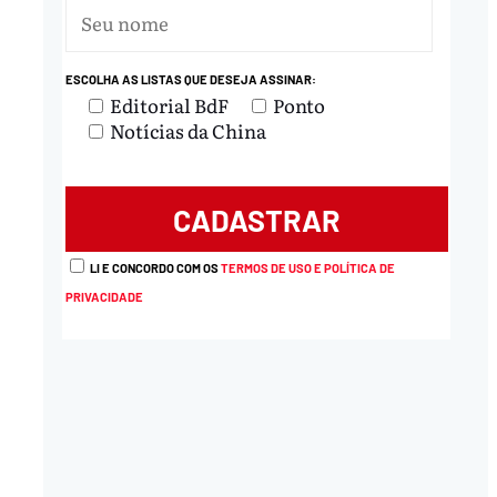
ESCOLHA AS LISTAS QUE DESEJA ASSINAR:
Editorial BdF
Ponto
Notícias da China
LI E CONCORDO COM OS
TERMOS DE USO E POLÍTICA DE
PRIVACIDADE