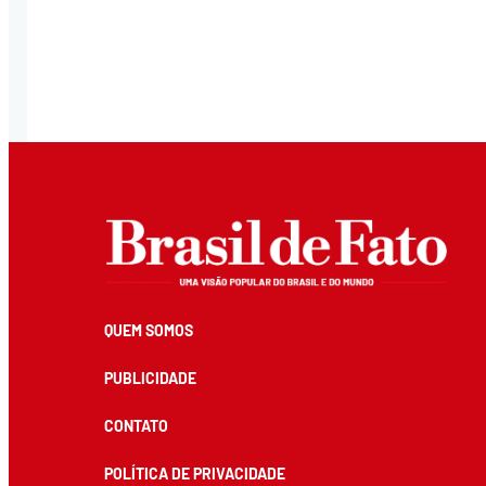
QUEM SOMOS
PUBLICIDADE
CONTATO
POLÍTICA DE PRIVACIDADE