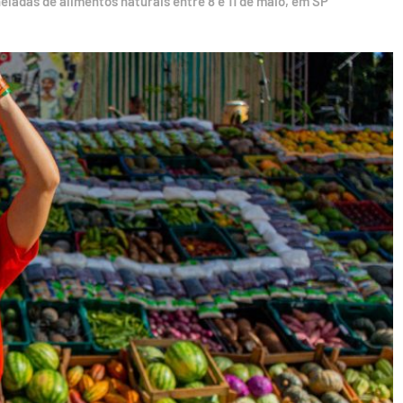
ladas de alimentos naturais entre 8 e 11 de maio, em SP