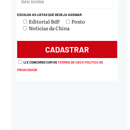
ESCOLHA AS LISTAS QUE DESEJA ASSINAR:
Editorial BdF
Ponto
Notícias da China
LI E CONCORDO COM OS
TERMOS DE USO E POLÍTICA DE
PRIVACIDADE