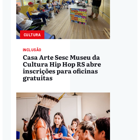
CULTURA
INCLUSÃO
Casa Arte Sesc Museu da
Cultura Hip Hop RS abre
inscrições para oficinas
gratuitas