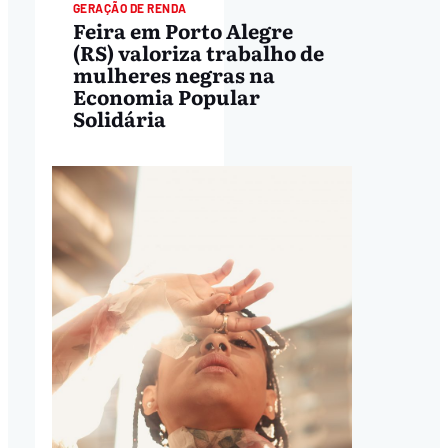
GERAÇÃO DE RENDA
Feira em Porto Alegre
(RS) valoriza trabalho de
mulheres negras na
Economia Popular
Solidária