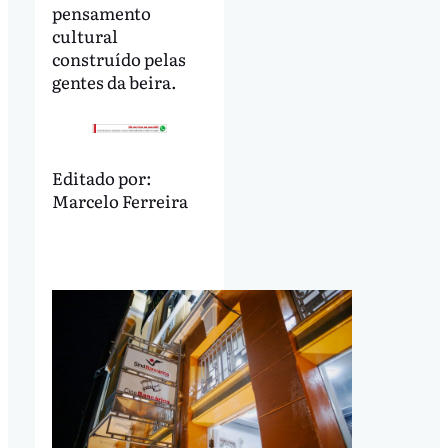
pensamento
cultural
construído pelas
gentes da beira.
Editado por:
Marcelo Ferreira