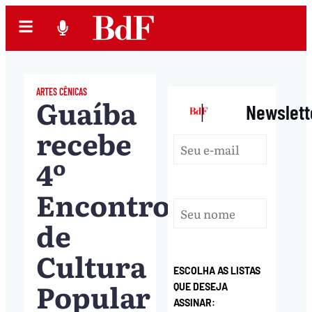
ARTES CÊNICAS
Guaíba
|
Newslett
recebe
4º
Encontro
de
Cultura
ESCOLHA AS LISTAS
Popular
QUE DESEJA
ASSINAR: