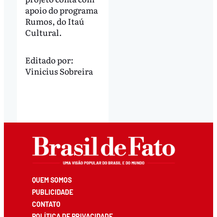
apoio do programa
Rumos, do Itaú
Cultural.
Editado por:
Vinicius Sobreira
QUEM SOMOS
PUBLICIDADE
CONTATO
POLÍTICA DE PRIVACIDADE