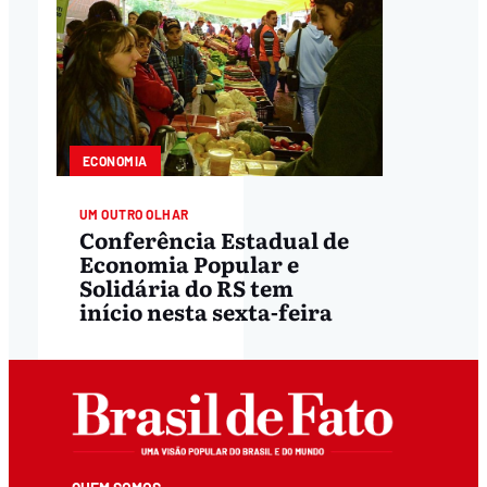
ECONOMIA
UM OUTRO OLHAR
Conferência Estadual de
Economia Popular e
Solidária do RS tem
início nesta sexta-feira