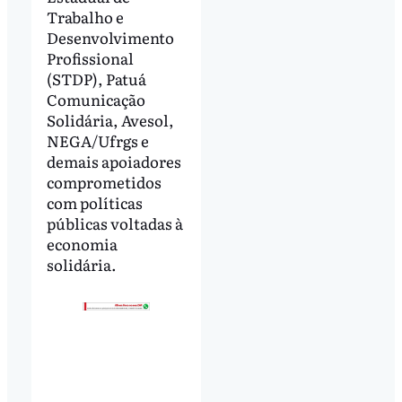
Trabalho e
Desenvolvimento
Profissional
(STDP), Patuá
Comunicação
Solidária, Avesol,
NEGA/Ufrgs e
demais apoiadores
comprometidos
com políticas
públicas voltadas à
economia
solidária.