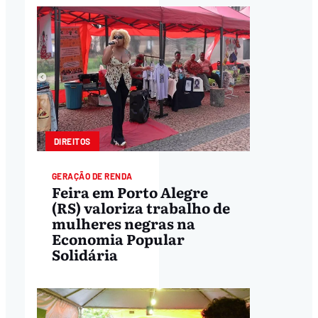
DIREITOS
GERAÇÃO DE RENDA
Feira em Porto Alegre
(RS) valoriza trabalho de
mulheres negras na
Economia Popular
Solidária