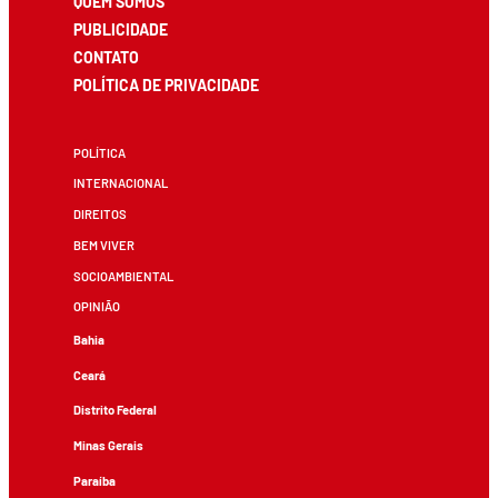
QUEM SOMOS
PUBLICIDADE
CONTATO
POLÍTICA DE PRIVACIDADE
POLÍTICA
INTERNACIONAL
DIREITOS
BEM VIVER
SOCIOAMBIENTAL
OPINIÃO
Bahia
Ceará
Distrito Federal
Minas Gerais
Paraíba