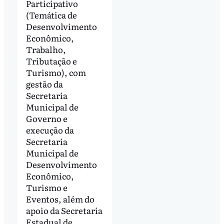
Participativo
(Temática de
Desenvolvimento
Econômico,
Trabalho,
Tributação e
Turismo), com
gestão da
Secretaria
Municipal de
Governo e
execução da
Secretaria
Municipal de
Desenvolvimento
Econômico,
Turismo e
Eventos, além do
apoio da Secretaria
Estadual de