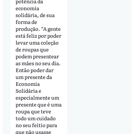
potência da
economia
solidária, de sua
forma de
produção. “A gente
está feliz por poder
levar uma coleção
de roupas que
podem presentear
as mães no seu dia.
Então poder dar
um presente da
Economia
Solidária e
especialmente um
presente que é uma
roupa que teve
todo um cuidado
no seu feitio para
que não usasse