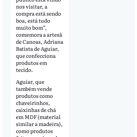
nos visitar, a
compra está sendo
boa, está tudo
muito bom”,
comemora a artesã
de Canoas, Adriana
Batista de Aguiar,
que confecciona
produtos em
tecido.
Aguiar, que
também vende
produtos como
chaveirinhos,
caixinhas de chá
em MDF (material
similar a madeira),
como produtos