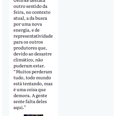
outro sentido da
feira, no contexto
atual, a da busca
por uma nova
energia, e de
representatividade
para os outros
produtores que,
devido ao desastre
climático, não
puderam estar.
“Muitos perderam
tudo, todo mundo
está tentando, mas
é uma coisa que
demora. A gente
sente falta deles
aqui.”