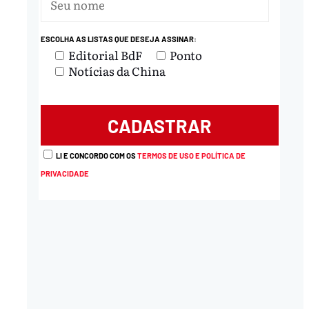
nload
ESCOLHA AS LISTAS QUE DESEJA ASSINAR:
Editorial BdF
Ponto
Notícias da China
LI E CONCORDO COM OS
TERMOS DE USO E POLÍTICA DE
PRIVACIDADE