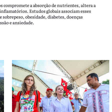
s compromete a absorção de nutrientes, altera a
 inflamatórios. Estudos globais associam esses
e sobrepeso, obesidade, diabetes, doenças
essão e ansiedade.