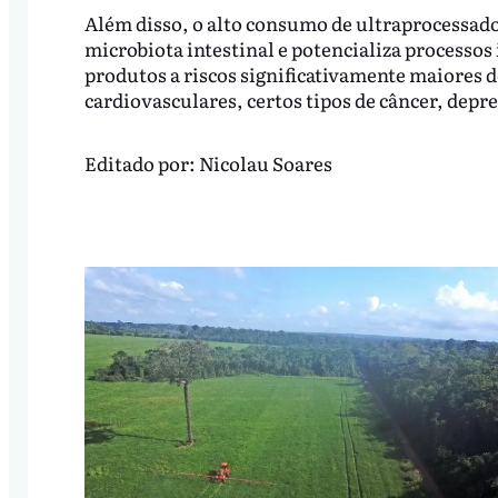
Além disso, o alto consumo de ultraprocessado
microbiota intestinal e potencializa processos
produtos a riscos significativamente maiores d
cardiovasculares, certos tipos de câncer, depr
Editado por:
Nicolau Soares