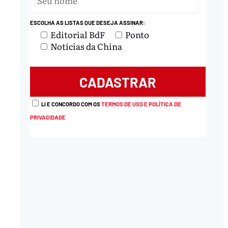
ESCOLHA AS LISTAS QUE DESEJA ASSINAR:
Editorial BdF
Ponto
Notícias da China
LI E CONCORDO COM OS
TERMOS DE USO E POLÍTICA DE
PRIVACIDADE