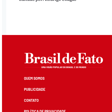
QUEM SOMOS
PUBLICIDADE
CONTATO
POLÍTICA DE PRIVACIDADE