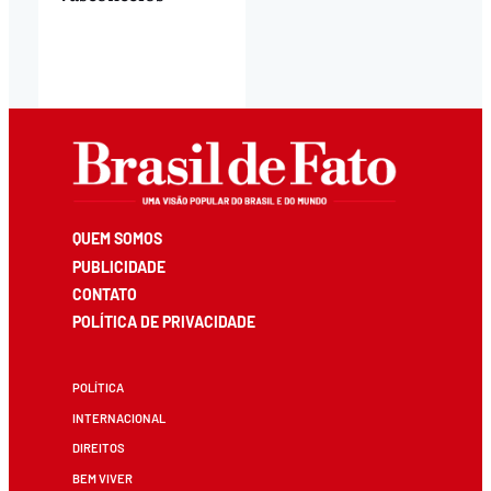
QUEM SOMOS
PUBLICIDADE
CONTATO
POLÍTICA DE PRIVACIDADE
POLÍTICA
INTERNACIONAL
DIREITOS
BEM VIVER