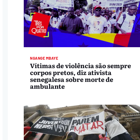
NGANGE MBAYE
Vítimas de violência são sempre
corpos pretos, diz ativista
senegalesa sobre morte de
ambulante