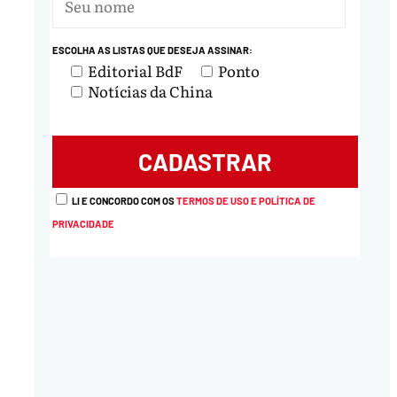
ESCOLHA AS LISTAS QUE DESEJA ASSINAR:
Editorial BdF
Ponto
Notícias da China
LI E CONCORDO COM OS
TERMOS DE USO E POLÍTICA DE
PRIVACIDADE