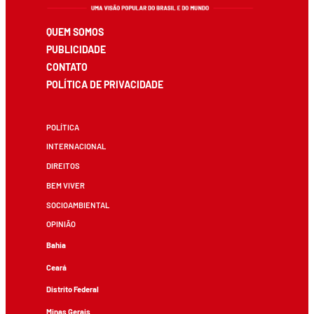
QUEM SOMOS
PUBLICIDADE
CONTATO
POLÍTICA DE PRIVACIDADE
POLÍTICA
INTERNACIONAL
DIREITOS
BEM VIVER
SOCIOAMBIENTAL
OPINIÃO
Bahia
Ceará
Distrito Federal
Minas Gerais