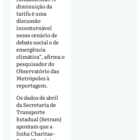
diminuição da
tarifa é uma
discussão
incontornável
nesse cenário de
debate social e de
emergência
climática”, afirma o
pesquisador do
Observatório das
Metrópoles à
reportagem.
Os dados de abril
da Secretaria de
Transporte
Estadual (Setram)
apontam que a
linha Charitas–