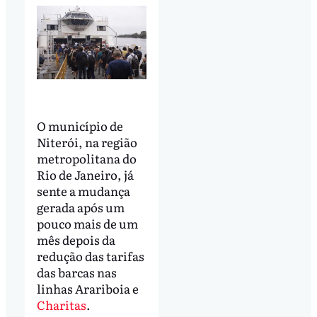
O município de
Niterói, na região
metropolitana do
Rio de Janeiro, já
sente a mudança
gerada após um
pouco mais de um
mês depois da
redução das tarifas
das barcas nas
linhas Arariboia e
Charitas
.