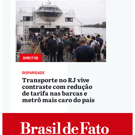
DIREITOS
DISPARIDADE
Transporte no RJ vive
contraste com redução
de tarifa nas barcas e
metrô mais caro do país