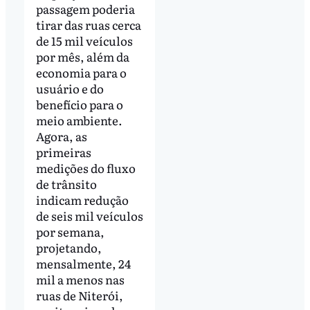
passagem poderia
tirar das ruas cerca
de 15 mil veículos
por mês, além da
economia para o
usuário e do
benefício para o
meio ambiente.
Agora, as
primeiras
medições do fluxo
de trânsito
indicam redução
de seis mil veículos
por semana,
projetando,
mensalmente, 24
mil a menos nas
ruas de Niterói,