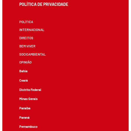
POLÍTICA DE PRIVACIDADE
POLÍTICA
INTERNACIONAL
DIREITOS
BEM VIVER
SOCIOAMBIENTAL
OPINIÃO
Bahia
Ceará
Distrito Federal
Minas Gerais
Paraíba
Paraná
Pernambuco