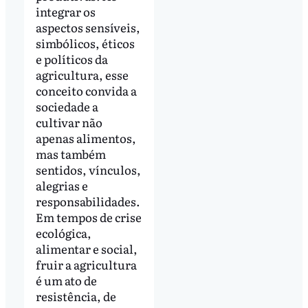
integrar os
aspectos sensíveis,
simbólicos, éticos
e políticos da
agricultura, esse
conceito convida a
sociedade a
cultivar não
apenas alimentos,
mas também
sentidos, vínculos,
alegrias e
responsabilidades.
Em tempos de crise
ecológica,
alimentar e social,
fruir a agricultura
é um ato de
resistência, de