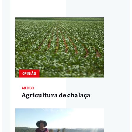
OPINIÃO
ARTIGO
Agricultura de chalaça