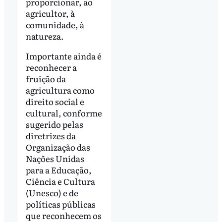
proporcionar, ao
agricultor, à
comunidade, à
natureza.
Importante ainda é
reconhecer a
fruição da
agricultura como
direito social e
cultural, conforme
sugerido pelas
diretrizes da
Organização das
Nações Unidas
para a Educação,
Ciência e Cultura
(Unesco) e de
políticas públicas
que reconhecem os