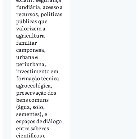
fundiária, acesso a
recursos, políticas
públicas que
valorizem a
agricultura
familiar
camponesa,
urbana e
periurbana,
investimento em
formação técnica
agroecológica,
preservação dos
bens comuns
(água, solo,
sementes), e
espaços de diálogo
entre saberes
científicos e