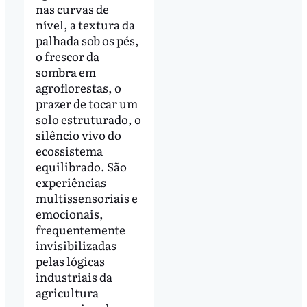
nas curvas de
nível, a textura da
palhada sob os pés,
o frescor da
sombra em
agroflorestas, o
prazer de tocar um
solo estruturado, o
silêncio vivo do
ecossistema
equilibrado. São
experiências
multissensoriais e
emocionais,
frequentemente
invisibilizadas
pelas lógicas
industriais da
agricultura