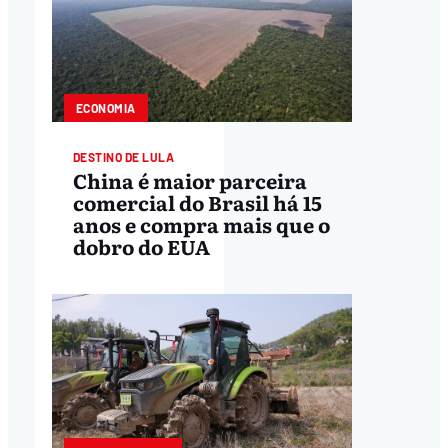
ECONOMIA
DESTINO DE LULA
China é maior parceira
comercial do Brasil há 15
anos e compra mais que o
dobro do EUA