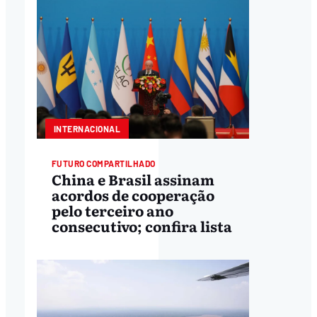
INTERNACIONAL
FUTURO COMPARTILHADO
China e Brasil assinam
acordos de cooperação
pelo terceiro ano
consecutivo; confira lista