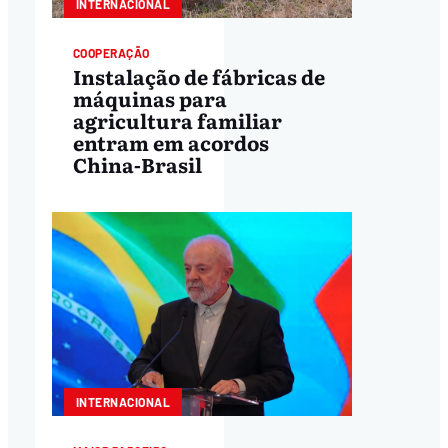
INTERNACIONAL
COOPERAÇÃO
Instalação de fábricas de
máquinas para
agricultura familiar
entram em acordos
China-Brasil
INTERNACIONAL