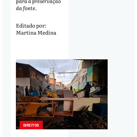
para a preservação
da fonte.
Editado por:
Martina Medina
DIREITOS