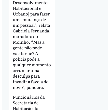
Desenvolvimento
Habitacional e
Urbano] para fazer
uma mudança de
um pessoal”, relata
Gabriela Fernanda,
moradora do
Moinho. “Mas a
gente não pode
vacilar né? A
polícia pode a
qualquer momento
arrumar uma
desculpa para
invadir a favela de
novo”, pondera.
Funcionários da
Secretaria de
Habitação do