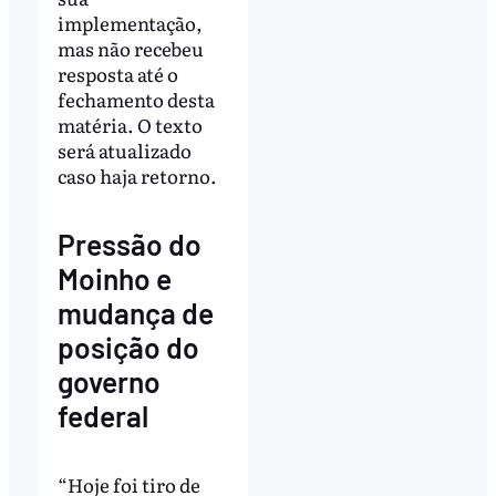
implementação,
mas não recebeu
resposta até o
fechamento desta
matéria. O texto
será atualizado
caso haja retorno.
Pressão do
Moinho e
mudança de
posição do
governo
federal
“Hoje foi tiro de