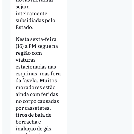
sejam
inteiramente
subsidiadas pelo
Estado.
Nesta sexta-feira
(16) a PM segue na
região com
viaturas
estacionadas nas
esquinas, mas fora
da favela. Muitos
moradores estão
ainda com feridas
no corpo causadas
por cassetetes,
tiros de bala de
borracha e
inalação de gás.