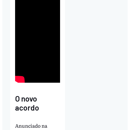
O novo
acordo
Anunciado na