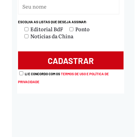
ESCOLHA AS LISTAS QUE DESEJA ASSINAR:
Editorial BdF
Ponto
Notícias da China
LI E CONCORDO COM OS
TERMOS DE USO E POLÍTICA DE
PRIVACIDADE