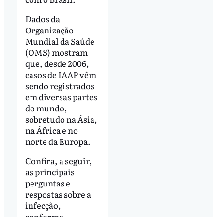
Dados da
Organização
Mundial da Saúde
(OMS) mostram
que, desde 2006,
casos de IAAP vêm
sendo registrados
em diversas partes
do mundo,
sobretudo na Ásia,
na África e no
norte da Europa.
Confira, a seguir,
as principais
perguntas e
respostas sobre a
infecção,
conforme