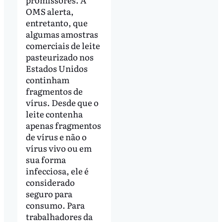
OMS alerta,
entretanto, que
algumas amostras
comerciais de leite
pasteurizado nos
Estados Unidos
continham
fragmentos de
vírus. Desde que o
leite contenha
apenas fragmentos
de vírus e não o
vírus vivo ou em
sua forma
infecciosa, ele é
considerado
seguro para
consumo. Para
trabalhadores da