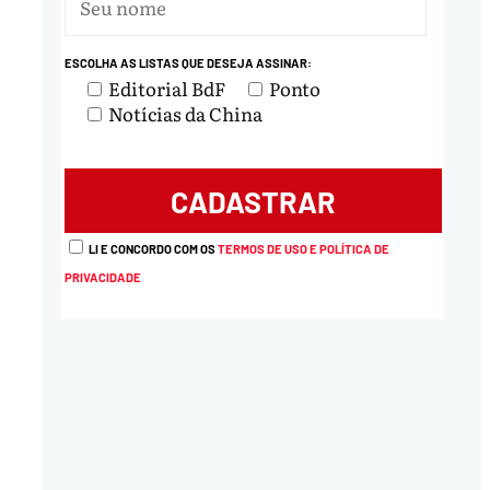
ESCOLHA AS LISTAS QUE DESEJA ASSINAR:
Editorial BdF
Ponto
Notícias da China
LI E CONCORDO COM OS
TERMOS DE USO E POLÍTICA DE
PRIVACIDADE