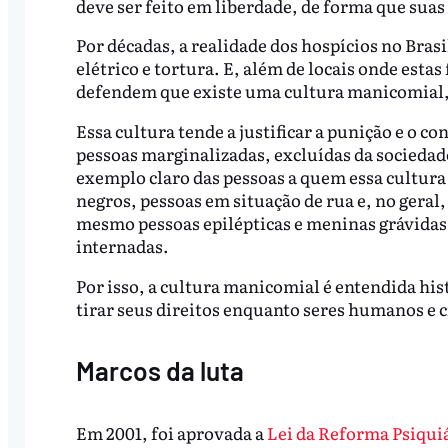
deve ser feito em liberdade, de forma que suas
Por décadas, a realidade dos hospícios no Brasi
elétrico e tortura. E, além de locais onde esta
defendem que existe uma cultura manicomial
Essa cultura tende a justificar a punição e o co
pessoas marginalizadas, excluídas da sociedad
exemplo claro das pessoas a quem essa cultura
negros, pessoas em situação de rua e, no geral
mesmo pessoas epilépticas e meninas grávidas
internadas.
Por isso, a cultura manicomial é entendida his
tirar seus direitos enquanto seres humanos e 
Marcos da luta
Em 2001, foi aprovada a
Lei da Reforma Psiquiá