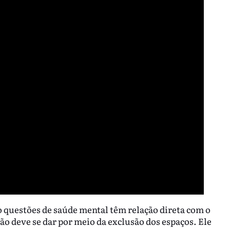
questões de saúde mental têm relação direta com o
o deve se dar por meio da exclusão dos espaços. Ele