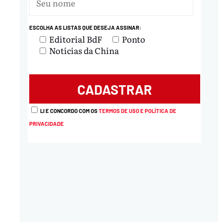
ESCOLHA AS LISTAS QUE DESEJA ASSINAR:
Editorial BdF
Ponto
Notícias da China
LI E CONCORDO COM OS
TERMOS DE USO E POLÍTICA DE
PRIVACIDADE