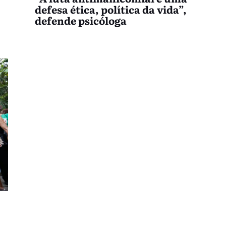
defesa ética, política da vida”,
defende psicóloga