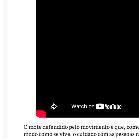
O mote defendido pelo movimento é que, como 
modo como se vive, o cuidado com as pessoas nã