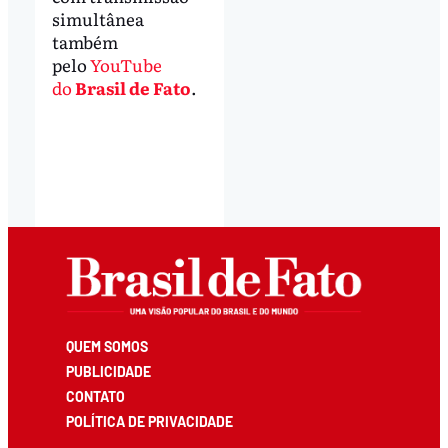
simultânea
também
pelo
YouTube
do
Brasil de Fato
.
QUEM SOMOS
PUBLICIDADE
CONTATO
POLÍTICA DE PRIVACIDADE