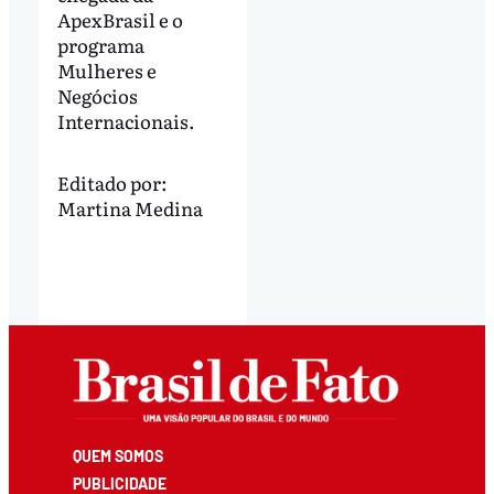
ApexBrasil e o
programa
Mulheres e
Negócios
Internacionais.
Editado por:
Martina Medina
QUEM SOMOS
PUBLICIDADE