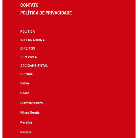
CONTATO
POLÍTICA DE PRIVACIDADE
POLÍTICA
INTERNACIONAL
DIREITOS
BEM VIVER
SOCIOAMBIENTAL
OPINIÃO
Bahia
Ceará
Distrito Federal
Minas Gerais
Paraíba
Paraná