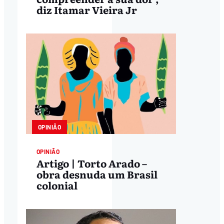
diz Itamar Vieira Jr
OPINIÃO
OPINIÃO
Artigo | Torto Arado –
obra desnuda um Brasil
colonial