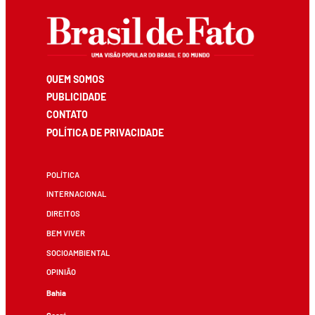
QUEM SOMOS
PUBLICIDADE
CONTATO
POLÍTICA DE PRIVACIDADE
POLÍTICA
INTERNACIONAL
DIREITOS
BEM VIVER
SOCIOAMBIENTAL
OPINIÃO
Bahia