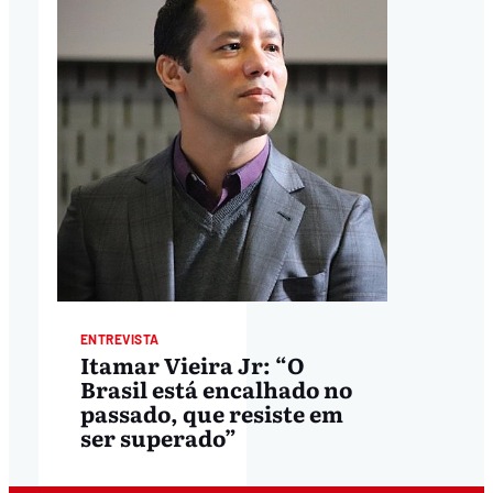
ENTREVISTA
Itamar Vieira Jr: “O
Brasil está encalhado no
passado, que resiste em
ser superado”