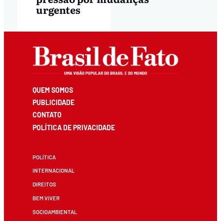
urgentes
QUEM SOMOS
PUBLICIDADE
CONTATO
POLÍTICA DE PRIVACIDADE
POLÍTICA
INTERNACIONAL
DIREITOS
BEM VIVER
SOCIOAMBIENTAL