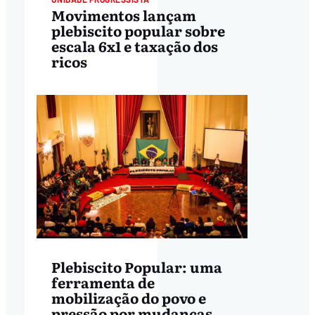
Movimentos lançam
plebiscito popular sobre
escala 6x1 e taxação dos
ricos
Plebiscito Popular: uma
ferramenta de
mobilização do povo e
pressão por mudanças