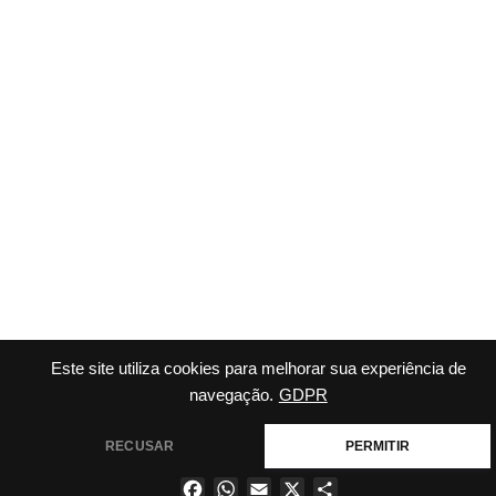
Este site utiliza cookies para melhorar sua experiência de
navegação.
GDPR
RECUSAR
PERMITIR
Facebook
WhatsApp
Email
X
Share