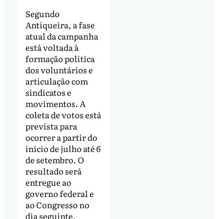
Segundo
Antiqueira, a fase
atual da campanha
está voltada à
formação política
dos voluntários e
articulação com
sindicatos e
movimentos. A
coleta de votos está
prevista para
ocorrer a partir do
início de julho até 6
de setembro. O
resultado será
entregue ao
governo federal e
ao Congresso no
dia seguinte,