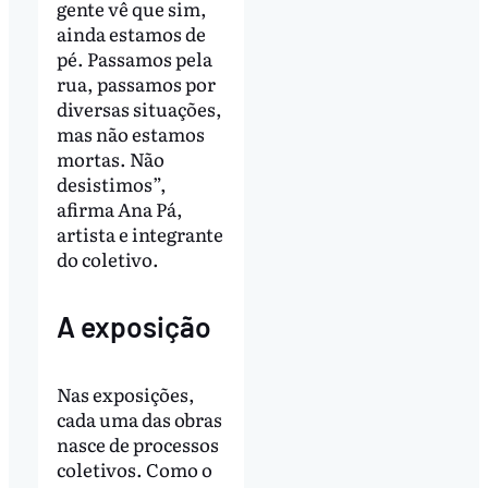
gente vê que sim,
ainda estamos de
pé. Passamos pela
rua, passamos por
diversas situações,
mas não estamos
mortas. Não
desistimos”,
afirma Ana Pá,
artista e integrante
do coletivo.
A exposição
Nas exposições,
cada uma das obras
nasce de processos
coletivos. Como o