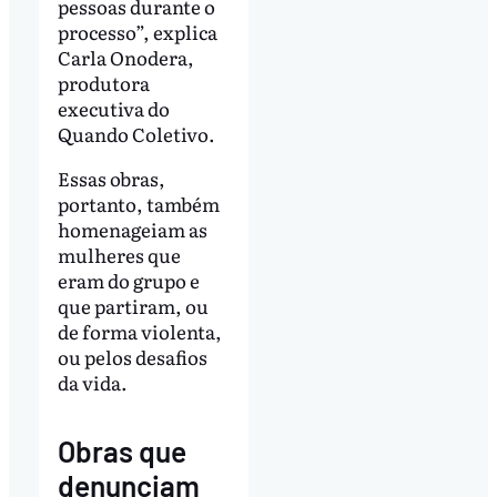
pessoas durante o
processo”, explica
Carla Onodera,
produtora
executiva do
Quando Coletivo.
Essas obras,
portanto, também
homenageiam as
mulheres que
eram do grupo e
que partiram, ou
de forma violenta,
ou pelos desafios
da vida.
Obras que
denunciam