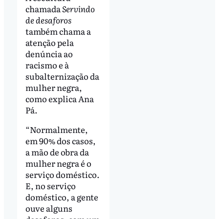
chamada
Servindo
de desaforos
também chama a
atenção pela
denúncia ao
racismo e à
subalternização da
mulher negra,
como explica Ana
Pá.
“Normalmente,
em 90% dos casos,
a mão de obra da
mulher negra é o
serviço doméstico.
E, no serviço
doméstico, a gente
ouve alguns