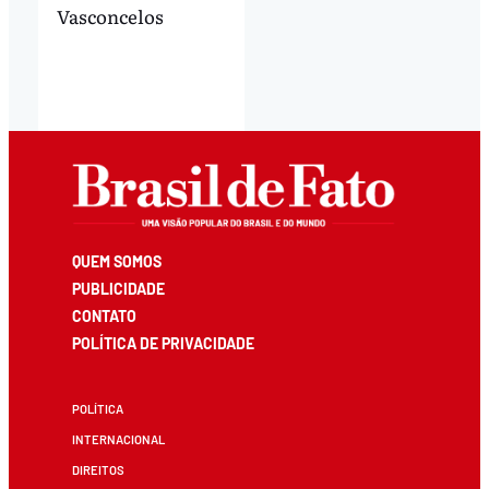
Vasconcelos
QUEM SOMOS
PUBLICIDADE
CONTATO
POLÍTICA DE PRIVACIDADE
POLÍTICA
INTERNACIONAL
DIREITOS