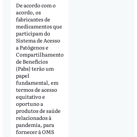
De acordo com o
acordo, os
fabricantes de
medicamentos que
participam do
Sistema de Acesso
a Patógenos e
Compartilhamento
de Benefícios
(Pabs) terão um
papel
fundamental, em
termos de acesso
equitativo e
oportuno a
produtos de saúde
relacionados à
pandemia, para
fornecer à OMS