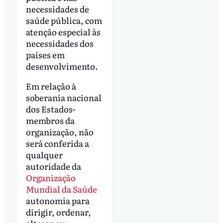
necessidades de
saúde pública, com
atenção especial às
necessidades dos
países em
desenvolvimento.
Em relação à
soberania nacional
dos Estados-
membros da
organização, não
será conferida a
qualquer
autoridade da
Organização
Mundial da Saúde
autonomia para
dirigir, ordenar,