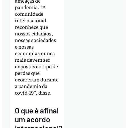
ameaças de
pandemia. “A
comunidade
internacional
reconhece que
nossos cidadãos,
nossas sociedades
e nossas
economias nunca
mais devem ser
expostas ao tipo de
perdas que
ocorreram durante
a pandemia da
covid-19”, disse.
O que é afinal
um acordo