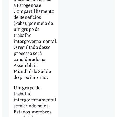
a Patógenos e
Compartilhamento
de Benefícios
(Pabs), por meio de
um grupo de
trabalho
intergovernamental.
O resultado desse
processo será
considerado na
Assembleia
Mundial da Saúde
do próximo ano.
Um grupo de
trabalho
intergovernamental
será criado pelos
Estados-membros