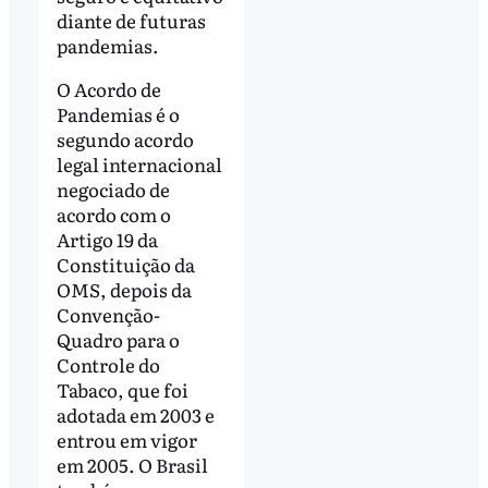
diante de futuras
pandemias.
O Acordo de
Pandemias é o
segundo acordo
legal internacional
negociado de
acordo com o
Artigo 19 da
Constituição da
OMS, depois da
Convenção-
Quadro para o
Controle do
Tabaco, que foi
adotada em 2003 e
entrou em vigor
em 2005. O Brasil