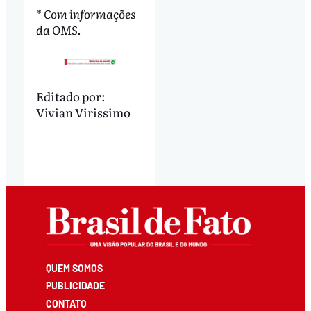
* Com informações
da OMS.
Editado por:
Vivian Virissimo
QUEM SOMOS
PUBLICIDADE
CONTATO