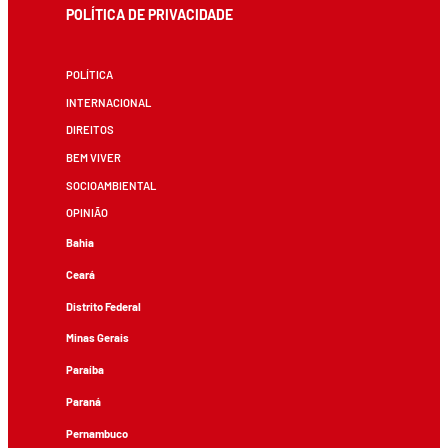
POLÍTICA DE PRIVACIDADE
POLÍTICA
INTERNACIONAL
DIREITOS
BEM VIVER
SOCIOAMBIENTAL
OPINIÃO
Bahia
Ceará
Distrito Federal
Minas Gerais
Paraíba
Paraná
Pernambuco