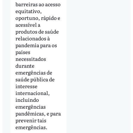
barreiras ao acesso
equitativo,
oportuno, rápido e
acessível a
produtos de saúde
relacionados à
pandemia para os
países
necessitados
durante
emergências de
saúde pública de
interesse
internacional,
incluindo
emergências
pandêmicas, e para
prevenir tais
emergências.