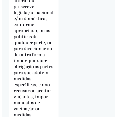
alterar ou
prescrever
legislação nacional
e/ou doméstica,
conforme
apropriado, ou as
políticas de
qualquer parte, ou
para direcionar ou
de outra forma
impor qualquer
obrigação às partes
para que adotem
medidas
específicas, como
recusar ou aceitar
viajantes, impor
mandatos de
vacinação ou
medidas