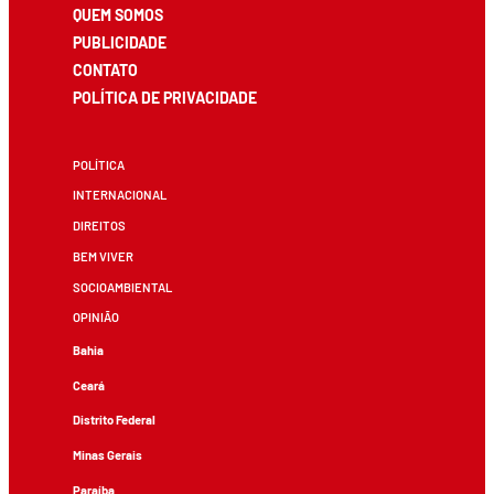
QUEM SOMOS
PUBLICIDADE
CONTATO
POLÍTICA DE PRIVACIDADE
POLÍTICA
INTERNACIONAL
DIREITOS
BEM VIVER
SOCIOAMBIENTAL
OPINIÃO
Bahia
Ceará
Distrito Federal
Minas Gerais
Paraíba